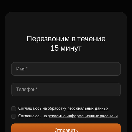
Перезвоним в течение
15 минут
Соглашаюсь на обработку
персональных данных
Соглашаюсь на
рекламно-информационные рассылки
Отправить