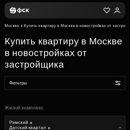
Москва
Купить квартиру в Москве в новостройках от застрой
Купить квартиру в Москве
в новостройках от
застройщика
Фильтры
Жилой комплекс
Римский
Датский квартал