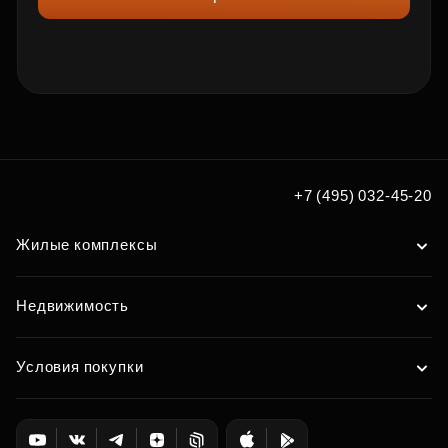
+7 (495) 032-45-20
Жилые комплексы
Недвижимость
Условия покупки