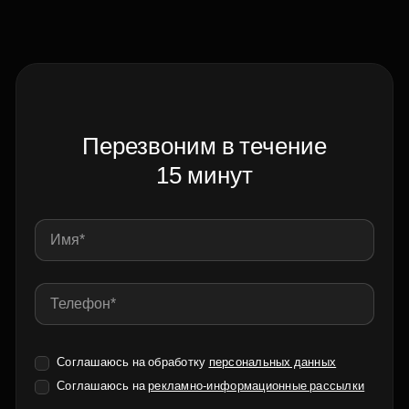
Перезвоним в течение
15 минут
Соглашаюсь на обработку
персональных данных
Соглашаюсь на
рекламно-информационные рассылки