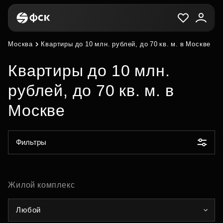
Москва
Квартиры до 10 млн. рублей, до 70 кв. м. в Москве
Квартиры до 10 млн.
рублей, до 70 кв. м. в
Москве
Фильтры
Жилой комплекс
Любой