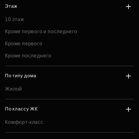
Этаж
10 этаж
Кроме первого и последнего
Кроме первого
Кроме последнего
По типу дома
Жилой
По классу ЖК
Комфорт-класс