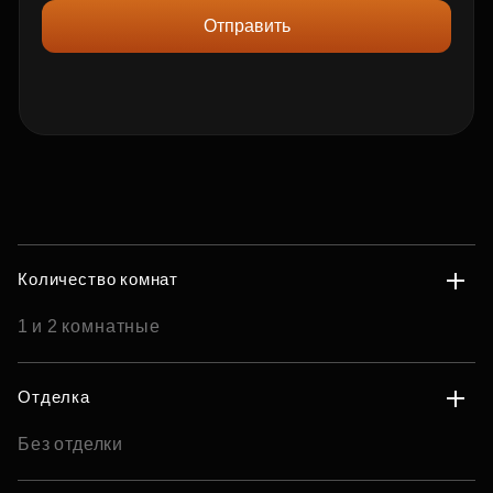
Отправить
Количество комнат
1 и 2 комнатные
Отделка
Без отделки