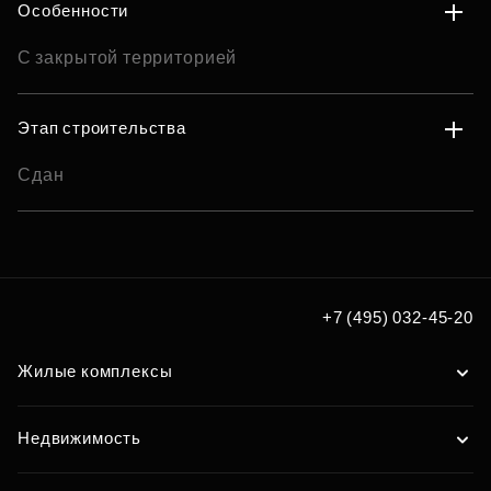
Особенности
С закрытой территорией
Этап строительства
Сдан
+7 (495) 032-45-20
Жилые комплексы
Недвижимость