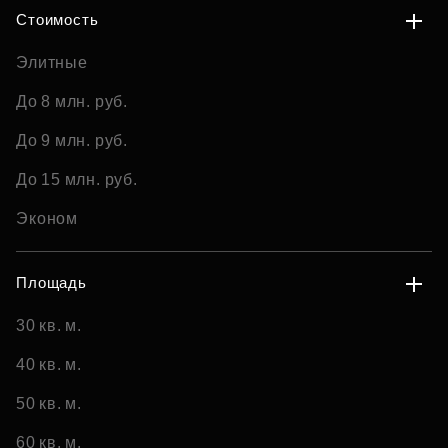
Стоимость
Элитные
До 8 млн. руб.
До 9 млн. руб.
До 15 млн. руб.
Эконом
Площадь
30 кв. м.
40 кв. м.
50 кв. м.
60 кв. м.