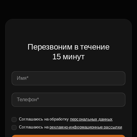
Перезвоним в течение
15 минут
Соглашаюсь на обработку
персональных данных
Соглашаюсь на
рекламно-информационные рассылки