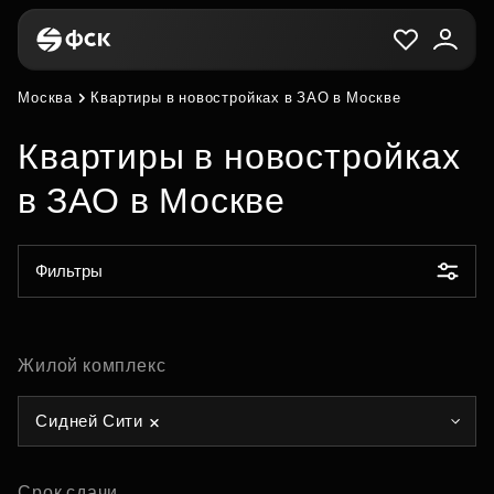
Москва
Квартиры в новостройках в ЗАО в Москве
Квартиры в новостройках
в ЗАО в Москве
Фильтры
Жилой комплекс
Сидней Сити
Срок сдачи