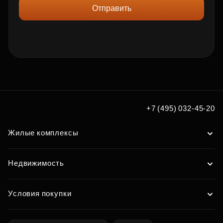
Отправить
+7 (495) 032-45-20
Жилые комплексы
Недвижимость
Условия покупки