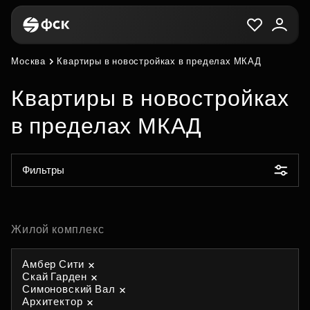
Москва
Квартиры в новостройках в пределах МКАД
Квартиры в новостройках
в пределах МКАД
Фильтры
Жилой комплекс
Амбер Сити
Скай Гарден
Симоновский Вал
Архитектор