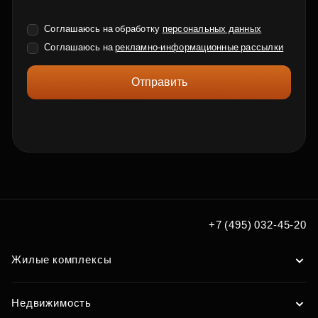
Соглашаюсь на обработку
персональных данных
Соглашаюсь на
рекламно-информационные рассылки
Отправить
+7 (495) 032-45-20
Жилые комплексы
Недвижимость