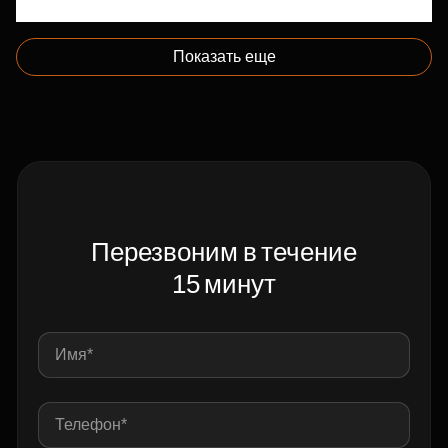
Показать еще
Перезвоним в течение
15 минут