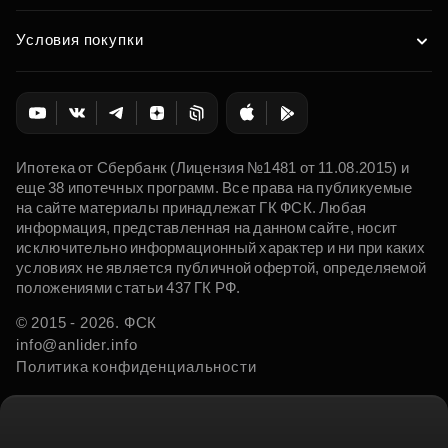
Условия покупки
Ипотека от Сбербанк (Лицензия №1481 от 11.08.2015) и
еще 38 ипотечных программ. Все права на публикуемые
на сайте материалы принадлежат ГК ФСК. Любая
информация, представленная на данном сайте, носит
исключительно информационный характер и ни при каких
условиях не является публичной офертой, определяемой
положениями статьи 437 ГК РФ.
© 2015 - 2026. ФСК
info@anlider.info
Политика конфиденциальности