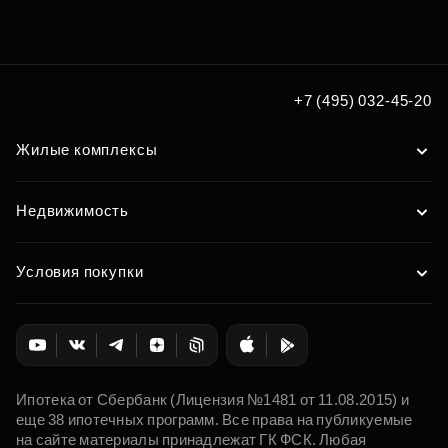
+7 (495) 032-45-20
Жилые комплексы
Недвижимость
Условия покупки
Ипотека от Сбербанк (Лицензия №1481 от 11.08.2015) и
еще 38 ипотечных программ. Все права на публикуемые
на сайте материалы принадлежат ГК ФСК. Любая