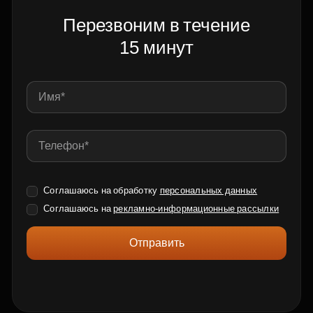
Перезвоним в течение
15 минут
Соглашаюсь на обработку
персональных данных
Соглашаюсь на
рекламно-информационные рассылки
Отправить