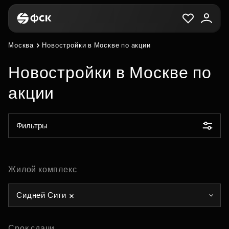
Москва
Новостройки в Москве по акции
Новостройки в Москве по
акции
Фильтры
Жилой комплекс
Сидней Сити
Срок сдачи