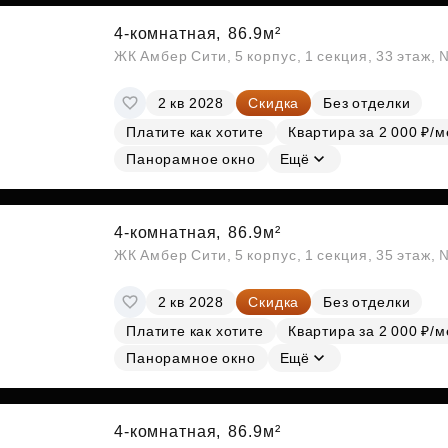
4-комнатная,
86.9м²
ЖК Амбер Сити, 5 корпус, 1 секция, 33 этаж,
2 кв 2028
Скидка
Без отделки
Платите как хотите
Квартира за 2 000 ₽/м
Панорамное окно
Ещё
4-комнатная,
86.9м²
ЖК Амбер Сити, 5 корпус, 1 секция, 35 этаж,
2 кв 2028
Скидка
Без отделки
Платите как хотите
Квартира за 2 000 ₽/м
Панорамное окно
Ещё
4-комнатная,
86.9м²