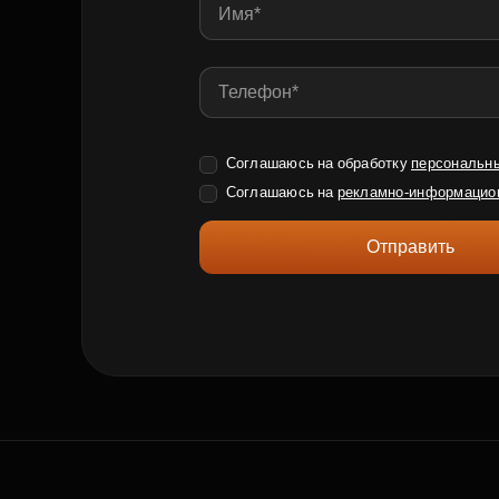
Соглашаюсь на обработку
персональн
Соглашаюсь на
рекламно-информацио
Отправить