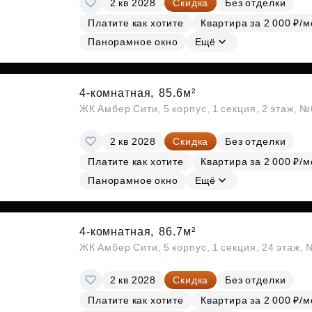
2 кв 2028
Скидка
Без отделки
Субсидии
Платите как хотите
Квартира за 2 000 ₽/м
Панорамное окно
Ещё
4-комнатная,
85.6м²
ЖК Амбер Сити, 5 корпус, 1 секция, 2 этаж, 
2 кв 2028
Скидка
Без отделки
Платите как хотите
Квартира за 2 000 ₽/м
Панорамное окно
Ещё
4-комнатная,
86.7м²
ЖК Амбер Сити, 5 корпус, 1 секция, 24 этаж,
2 кв 2028
Скидка
Без отделки
Платите как хотите
Квартира за 2 000 ₽/м