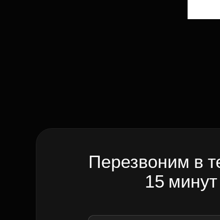
Перезвоним в т
15 минут