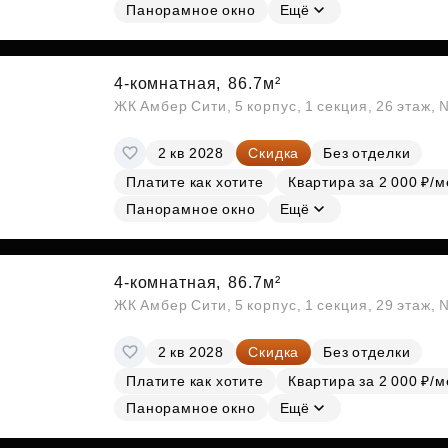
Панорамное окно
Ещё
4-комнатная,
86.7м²
ЖК Амбер Сити, 5 корпус, 1 секция, 26 этаж,
2 кв 2028
Скидка
Без отделки
Платите как хотите
Квартира за 2 000 ₽/м
Панорамное окно
Ещё
4-комнатная,
86.7м²
ЖК Амбер Сити, 5 корпус, 1 секция, 29 этаж,
2 кв 2028
Скидка
Без отделки
Платите как хотите
Квартира за 2 000 ₽/м
Панорамное окно
Ещё