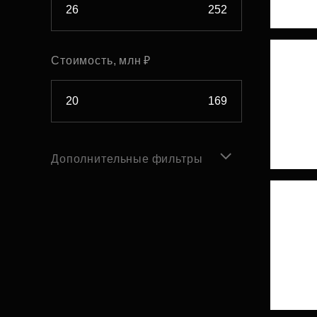
Стоимость, млн ₽
Дополнительные фильтры