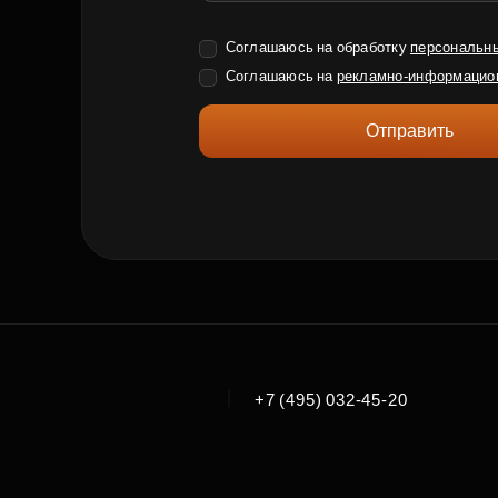
Соглашаюсь на обработку
персональн
Соглашаюсь на
рекламно-информацио
Отправить
|
+7 (495) 032-45-20