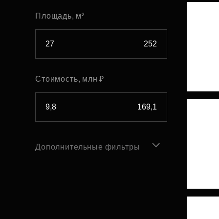
Площадь, м²
Стоимость, млн ₽
Дополнительные фильтры