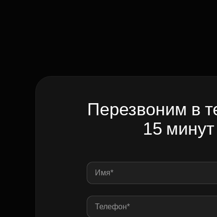
Перезвоним в т
15 минут