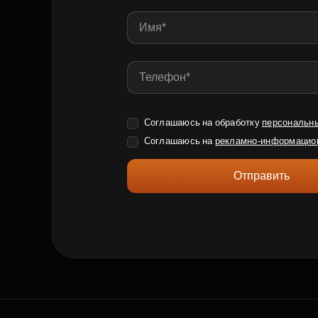
Соглашаюсь на обработку
персональн
Соглашаюсь на
рекламно-информацио
Отправить