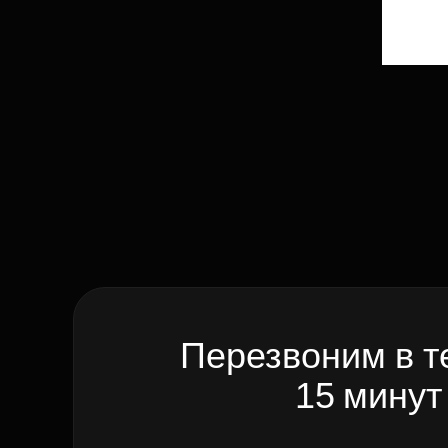
Перезвоним в т
15 минут