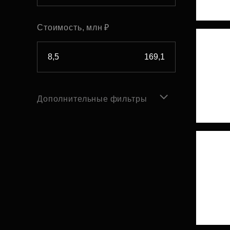
Стоимость, млн ₽
Дополнительные фильтры