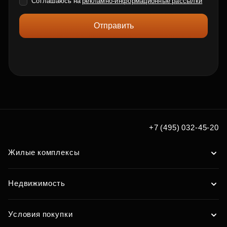
Соглашаюсь на
рекламно-информационные рассылки
Отправить
+7 (495) 032-45-20
Жилые комплексы
Недвижимость
Условия покупки