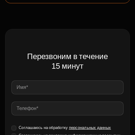
Перезвоним в течение
15 минут
Соглашаюсь на обработку
персональных данных