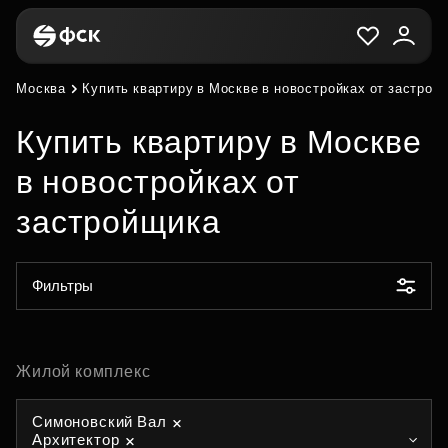
Москва
Купить квартиру в Москве в новостройках от застрой
Купить квартиру в Москве
в новостройках от
застройщика
Фильтры
Жилой комплекс
Симоновский Вал
Архитектор