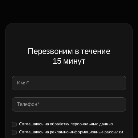
Перезвоним в течение
15 минут
Соглашаюсь на обработку
персональных данных
Соглашаюсь на
рекламно-информационные рассылки