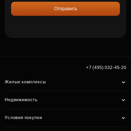
Отправить
+7 (495) 032-45-20
Жилые комплексы
Недвижимость
Условия покупки