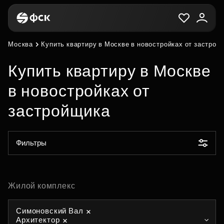
Москва
Купить квартиру в Москве в новостройках от застрой
Купить квартиру в Москве
в новостройках от
застройщика
Фильтры
Жилой комплекс
Симоновский Вал
Архитектор