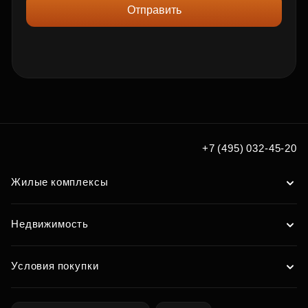
Отправить
+7 (495) 032-45-20
Жилые комплексы
Недвижимость
Условия покупки