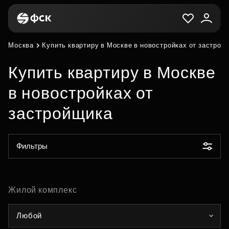
Москва
Купить квартиру в Москве в новостройках от застрой
Купить квартиру в Москве
в новостройках от
застройщика
Фильтры
Жилой комплекс
Любой