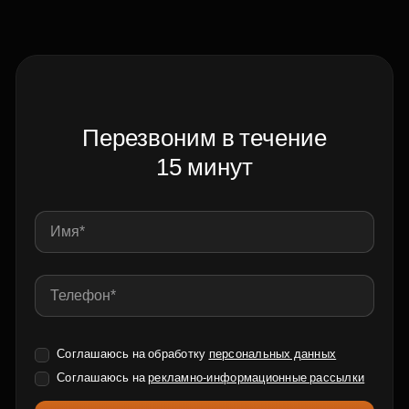
Перезвоним в течение
15 минут
Соглашаюсь на обработку
персональных данных
Соглашаюсь на
рекламно-информационные рассылки