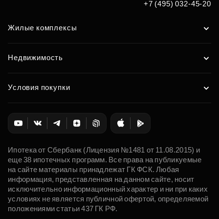
+7 (495) 032-45-20
Жилые комплексы
Недвижимость
Условия покупки
Ипотека от Сбербанк (Лицензия №1481 от 11.08.2015) и
еще 38 ипотечных программ. Все права на публикуемые
на сайте материалы принадлежат ГК ФСК. Любая
информация, представленная на данном сайте, носит
исключительно информационный характер и ни при каких
условиях не является публичной офертой, определяемой
положениями статьи 437 ГК РФ.