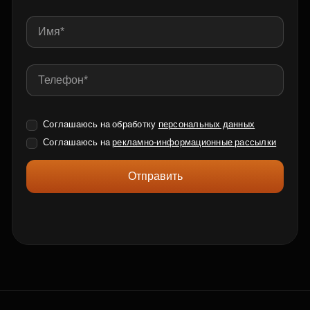
Соглашаюсь на обработку
персональных данных
Соглашаюсь на
рекламно-информационные рассылки
Отправить