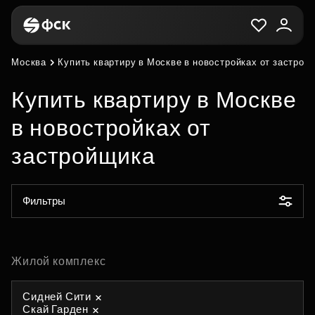
Москва
Купить квартиру в Москве в новостройках от застрой
Купить квартиру в Москве
в новостройках от
застройщика
Фильтры
Жилой комплекс
Сидней Сити
Скай Гарден