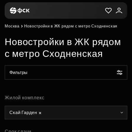
Москва
Новостройки в ЖК рядом с метро Сходненская
Новостройки в ЖК рядом
с метро Сходненская
Фильтры
Жилой комплекс
Скай Гарден
Срок сдачи