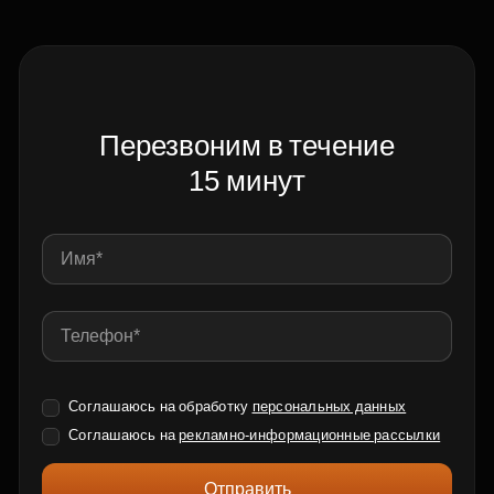
Перезвоним в течение
15 минут
Соглашаюсь на обработку
персональных данных
Соглашаюсь на
рекламно-информационные рассылки
Отправить