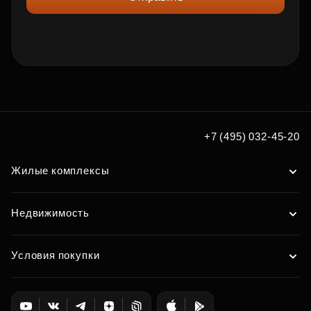
+7 (495) 032-45-20
Жилые комплексы
Недвижимость
Условия покупки