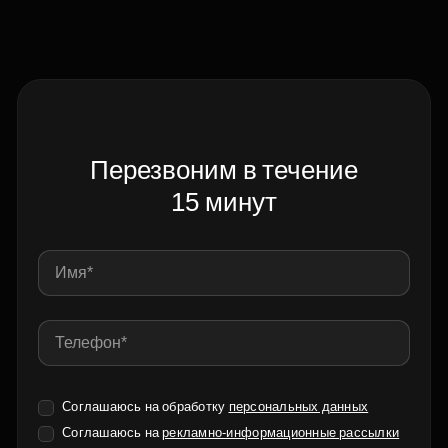
Перезвоним в течение
15 минут
Соглашаюсь на обработку
персональных данных
Соглашаюсь на
рекламно-информационные рассылки