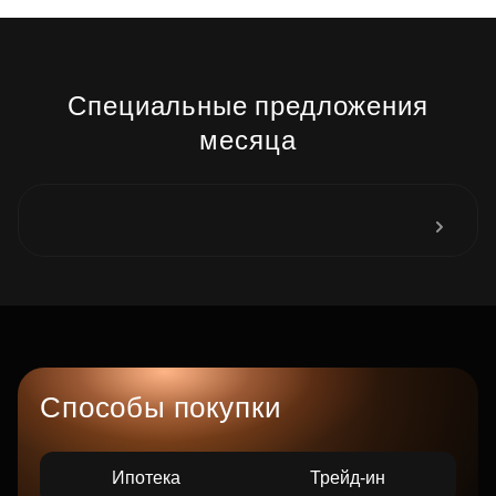
Специальные предложения
месяца
Способы покупки
Ипотека
Трейд-ин