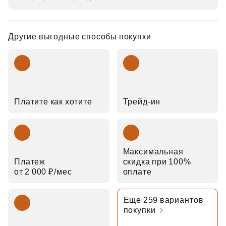
Другие выгодные способы покупки
Платите как хотите
Трейд‑ин
Максимальная
Платеж
скидка при 100%
от 2 000 ₽⁠/⁠мес
оплате
Еще 259 вариантов
покупки