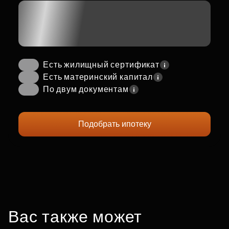
Есть жилищный сертификат
Есть материнский капитал
По двум документам
Подобрать ипотеку
Вас также может