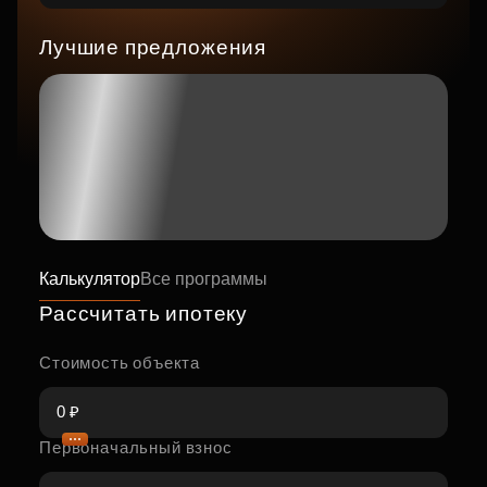
Лучшие предложения
Калькулятор
Все программы
Рассчитать ипотеку
Стоимость объекта
Первоначальный взнос