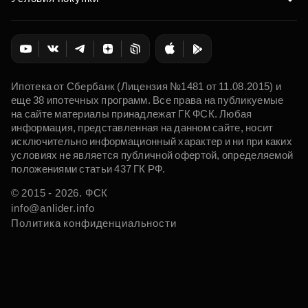
Ипотека от Сбербанк (Лицензия №1481 от 11.08.2015) и
еще 38 ипотечных программ. Все права на публикуемые
на сайте материалы принадлежат ГК ФСК. Любая
информация, представленная на данном сайте, носит
исключительно информационный характер и ни при каких
условиях не является публичной офертой, определяемой
положениями статьи 437 ГК РФ.
© 2015 - 2026. ФСК
info@anlider.info
Политика конфиденциальности