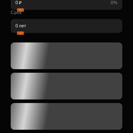
0%
Срок