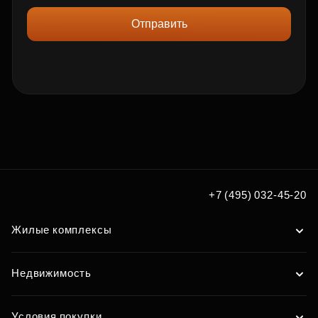
Отправить
+7 (495) 032-45-20
Жилые комплексы
Недвижимость
Условия покупки