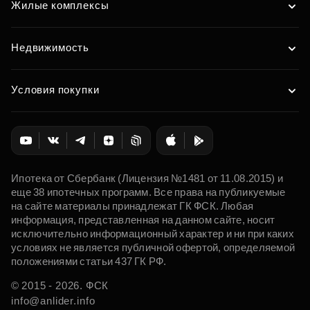
Жилые комплексы
Недвижимость
Условия покупки
Ипотека от Сбербанк (Лицензия №1481 от 11.08.2015) и
еще 38 ипотечных программ. Все права на публикуемые
на сайте материалы принадлежат ГК ФСК. Любая
информация, представленная на данном сайте, носит
исключительно информационный характер и ни при каких
условиях не является публичной офертой, определяемой
положениями статьи 437 ГК РФ.
© 2015 - 2026. ФСК
info@anlider.info