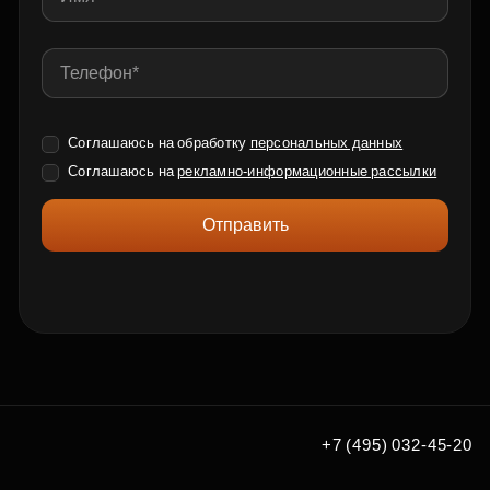
Соглашаюсь на обработку
персональных данных
Соглашаюсь на
рекламно-информационные рассылки
Отправить
+7 (495) 032-45-20