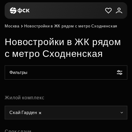
Москва
Новостройки в ЖК рядом с метро Сходненская
Новостройки в ЖК рядом
с метро Сходненская
Фильтры
Жилой комплекс
Скай Гарден
Срок сдачи