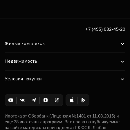
+7 (495) 032-45-20
Жилые комплексы
Недвижимость
Условия покупки
Ипотека от Сбербанк (Лицензия №1481 от 11.08.2015) и
еще 38 ипотечных программ. Все права на публикуемые
на сайте материалы принадлежат ГК ФСК. Любая