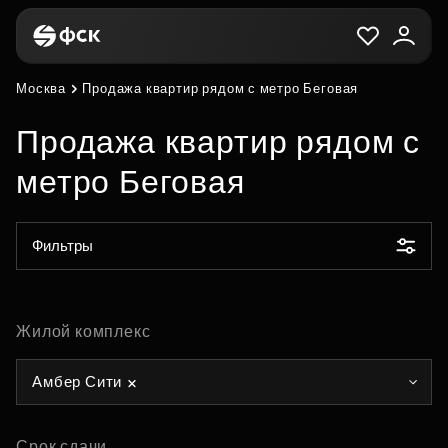
Москва
Продажа квартир рядом с метро Беговая
Продажа квартир рядом с
метро Беговая
Фильтры
Жилой комплекс
Амбер Сити
Срок сдачи