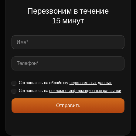
Перезвоним в течение
15 минут
Соглашаюсь на обработку
персональных данных
Соглашаюсь на
рекламно-информационные рассылки
Отправить