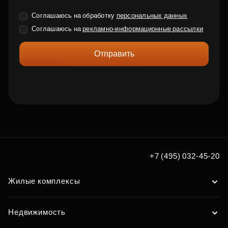
Соглашаюсь на обработку
персональных данных
Соглашаюсь на
рекламно-информационные рассылки
Отправить
+7 (495) 032-45-20
Жилые комплексы
Недвижимость