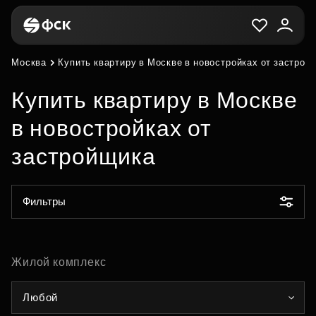
Москва
Купить квартиру в Москве в новостройках от застрой
Купить квартиру в Москве
в новостройках от
застройщика
Фильтры
Жилой комплекс
Любой