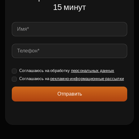
15 минут
Соглашаюсь на обработку
персональных данных
Соглашаюсь на
рекламно-информационные рассылки
Отправить