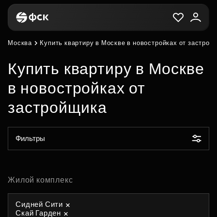
Москва
Купить квартиру в Москве в новостройках от застрой
Купить квартиру в Москве
в новостройках от
застройщика
Фильтры
Жилой комплекс
Сидней Сити
Скай Гарден