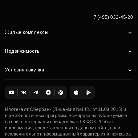
+7 (495) 032-45-20
Жилые комплексы
Недвижимость
Условия покупки
Ипотека от Сбербанк (Лицензия №1481 от 11.08.2015) и
еще 38 ипотечных программ. Все права на публикуемые
на сайте материалы принадлежат ГК ФСК. Любая
информация, представленная на данном сайте, носит
исключительно информационный характер и ни при каких