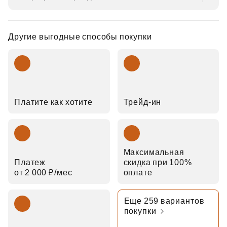
Другие выгодные способы покупки
Платите как хотите
Трейд‑ин
Максимальная
Платеж
скидка при 100%
от 2 000 ₽⁠/⁠мес
оплате
Еще 259 вариантов
покупки