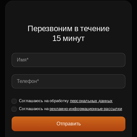
Перезвоним в течение
15 минут
Соглашаюсь на обработку
персональных данных
Соглашаюсь на
рекламно-информационные рассылки
Отправить