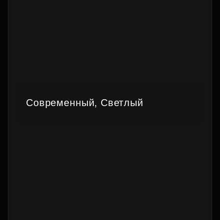
Современный, Светлый