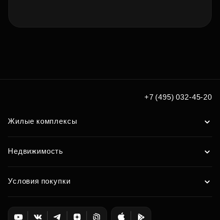
+7 (495) 032-45-20
Жилые комплексы
Недвижимость
Условия покупки