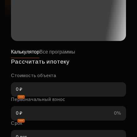
Калькулятор
Все программы
Рассчитать ипотеку
Стоимость объекта
Первоначальный взнос
0%
Срок