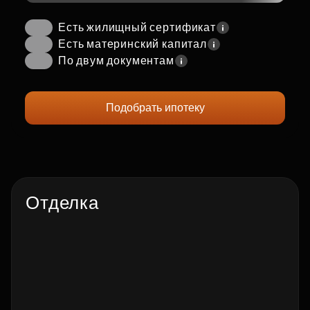
Есть жилищный сертификат
Есть материнский капитал
По двум документам
Подобрать ипотеку
Отделка