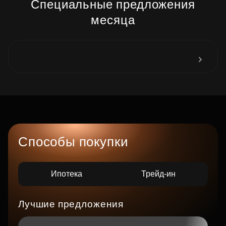
Специальные предложения
месяца
Способы покупки
Ипотека
Трейд-ин
Лучшие предложения