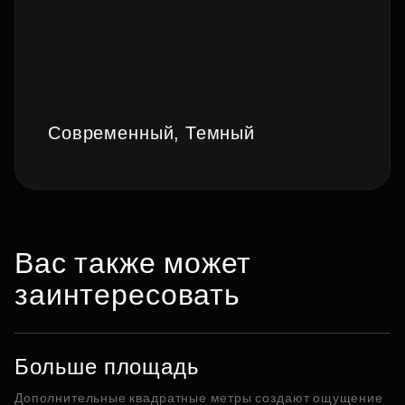
Современный, Темный
Вас также может
заинтересовать
Больше площадь
Дополнительные квадратные метры создают ощущение