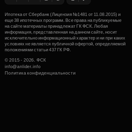
Ипотека от Сбербанк (Лицензия №1481 от 11.08.2015) и
еще 38 ипотечных программ. Все права на публикуемые
на сайте материалы принадлежат ГК ФСК. Любая
информация, представленная на данном сайте, носит
исключительно информационный характер и ни при каких
условиях не является публичной офертой, определяемой
положениями статьи 437 ГК РФ.
© 2015 - 2026. ФСК
info@anlider.info
Политика конфиденциальности