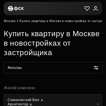
Москва
Купить квартиру в Москве в новостройках от застрой
Купить квартиру в Москве
в новостройках от
застройщика
Фильтры
Жилой комплекс
Симоновский Вал
Архитектор