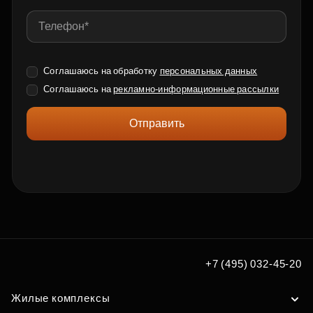
Соглашаюсь на обработку
персональных данных
Соглашаюсь на
рекламно-информационные рассылки
Отправить
+7 (495) 032-45-20
Жилые комплексы