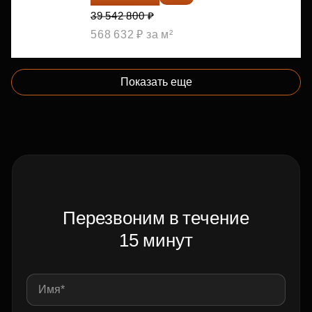
39 542 800 ₽
568 632 ₽ за м²
Показать еще
Перезвоним в течение
15 минут