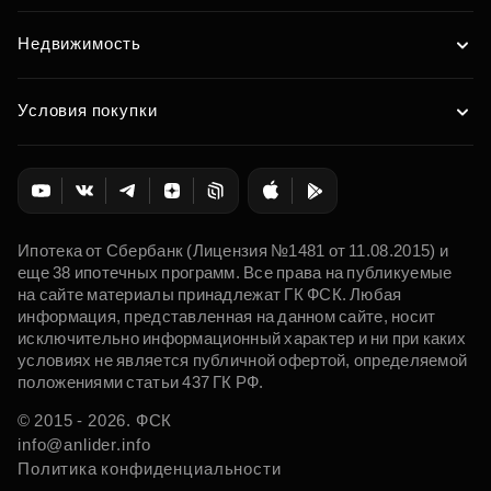
Недвижимость
Условия покупки
Ипотека от Сбербанк (Лицензия №1481 от 11.08.2015) и
еще 38 ипотечных программ. Все права на публикуемые
на сайте материалы принадлежат ГК ФСК. Любая
информация, представленная на данном сайте, носит
исключительно информационный характер и ни при каких
условиях не является публичной офертой, определяемой
положениями статьи 437 ГК РФ.
© 2015 - 2026. ФСК
info@anlider.info
Политика конфиденциальности