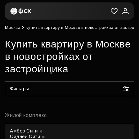
Москва
Купить квартиру в Москве в новостройках от застрой
Купить квартиру в Москве
в новостройках от
застройщика
Фильтры
Жилой комплекс
Амбер Сити
Сидней Сити