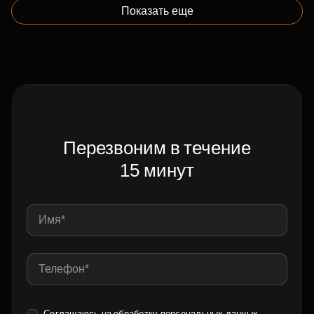
Показать еще
Перезвоним в течение
15 минут
Соглашаюсь на обработку
персональных данных