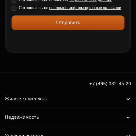
Соглашаюсь на
рекламно-информационные рассылки
Отправить
+7 (495) 032-45-20
Жилые комплексы
Недвижимость
Условия покупки