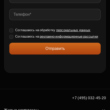
Соглашаюсь на обработку
персональных данных
Соглашаюсь на
рекламно-информационные рассылки
Отправить
+7 (495) 032-45-20
Жилые комплексы