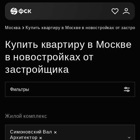
Москва
Купить квартиру в Москве в новостройках от застрой
Купить квартиру в Москве
в новостройках от
застройщика
Фильтры
Жилой комплекс
Симоновский Вал
Архитектор