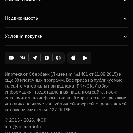
Недвижимость
Условия покупки
Ипотека от Сбербанк (Лицензия №1481 от 11.08.2015) и
еще 38 ипотечных программ. Все права на публикуемые
на сайте материалы принадлежат ГК ФСК. Любая
информация, представленная на данном сайте, носит
исключительно информационный характер и ни при каких
условиях не является публичной офертой, определяемой
положениями статьи 437 ГК РФ.
© 2015 - 2026. ФСК
info@anlider.info