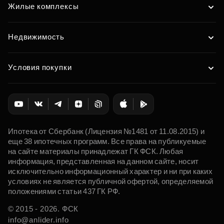
Жилые комплексы
Недвижимость
Условия покупки
Ипотека от Сбербанк (Лицензия №1481 от 11.08.2015) и
еще 38 ипотечных программ. Все права на публикуемые
на сайте материалы принадлежат ГК ФСК. Любая
информация, представленная на данном сайте, носит
исключительно информационный характер и ни при каких
условиях не является публичной офертой, определяемой
положениями статьи 437 ГК РФ.
© 2015 - 2026. ФСК
info@anlider.info