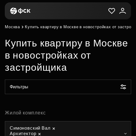
Москва
Купить квартиру в Москве в новостройках от застрой
Купить квартиру в Москве
в новостройках от
застройщика
Фильтры
Жилой комплекс
Симоновский Вал
Архитектор