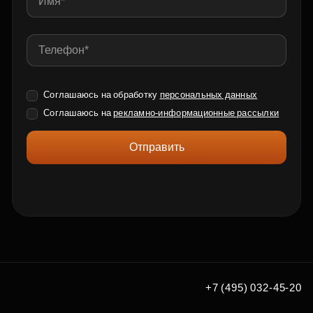
Соглашаюсь на обработку
персональных данных
Соглашаюсь на
рекламно-информационные рассылки
Отправить
+7 (495) 032-45-20