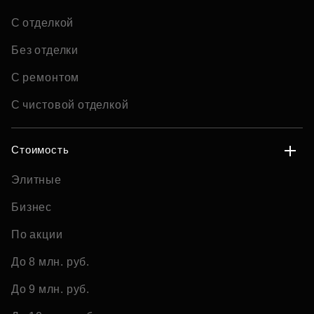
С отделкой
Без отделки
С ремонтом
С чистовой отделкой
Стоимость
Элитные
Бизнес
По акции
До 8 млн. руб.
До 9 млн. руб.