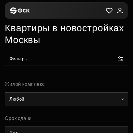
Квартиры в новостройках
Москвы
Фильтры
Жилой комплекс
Любой
Срок сдачи