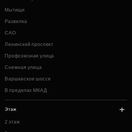
Мытищи
Развилка
САО
Ленинский проспект
Профсоюзная улица
Снежная улица
Варшавское шоссе
В пределах МКАД
Этаж
2 этаж