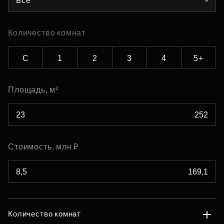
Все
Количество комнат
С
1
2
3
4
5+
Площадь, м²
Стоимость, млн ₽
Количество комнат