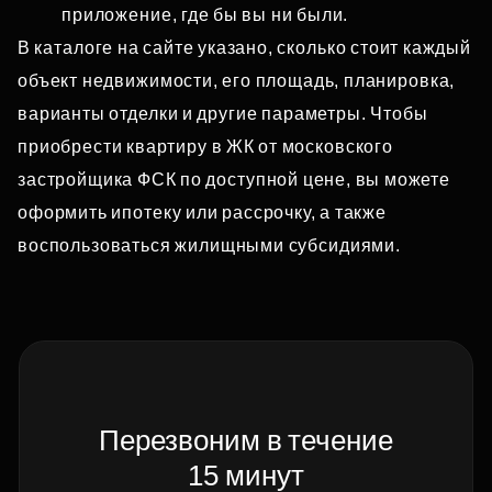
приложение, где бы вы ни были.
В каталоге на сайте указано, сколько стоит каждый
объект недвижимости, его площадь, планировка,
варианты отделки и другие параметры. Чтобы
приобрести квартиру в ЖК от московского
застройщика ФСК по доступной цене, вы можете
оформить ипотеку или рассрочку, а также
воспользоваться жилищными субсидиями.
Перезвоним в течение
15 минут