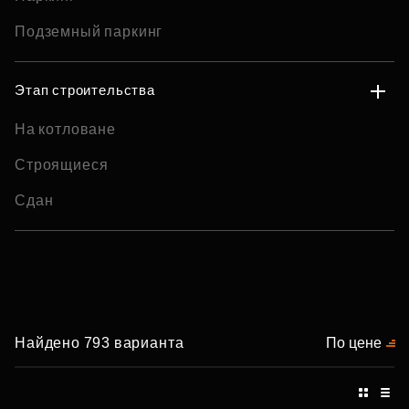
Подземный паркинг
Этап строительства
На котловане
Строящиеся
Сдан
Найдено 793 варианта
По цене