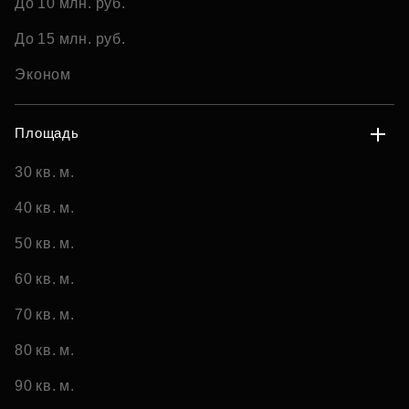
До 10 млн. руб.
До 15 млн. руб.
Эконом
Площадь
30 кв. м.
40 кв. м.
50 кв. м.
60 кв. м.
70 кв. м.
80 кв. м.
90 кв. м.