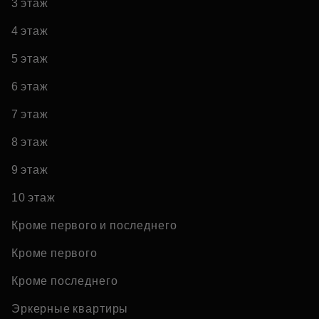
3 этаж
4 этаж
5 этаж
6 этаж
7 этаж
8 этаж
9 этаж
10 этаж
Кроме первого и последнего
Кроме первого
Кроме последнего
Эркерные квартиры