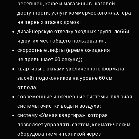
ресепшен, кафе и магазины в шаговой
доступности, услуги коммерческого кластера
на первых этажах домов;
дизайнерскую отделку входных групп, лобби
и других мест общего пользования;
скоростные лифты (время ожидания
не превышает 60 секунд);
квартиры с окнами увеличенного формата
за счёт подоконников на уровне 60 см
от пола;
современные инженерные системы, включая
системы очистки воды и воздуха;
систему «Умная квартира», которая
позволяет управлять светом, климатическим
оборудованием и техникой через