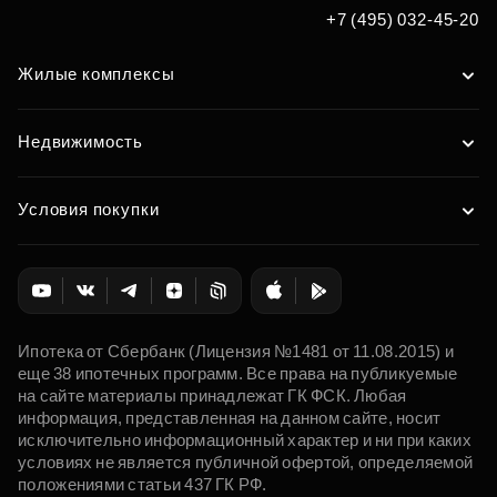
+7 (495) 032-45-20
Жилые комплексы
Недвижимость
Условия покупки
Ипотека от Сбербанк (Лицензия №1481 от 11.08.2015) и
еще 38 ипотечных программ. Все права на публикуемые
на сайте материалы принадлежат ГК ФСК. Любая
информация, представленная на данном сайте, носит
исключительно информационный характер и ни при каких
условиях не является публичной офертой, определяемой
положениями статьи 437 ГК РФ.