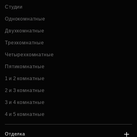
Студии
Однокомнатные
Двухкомнатные
Трехкомнатные
Четырехкомнатные
Пятикомнатные
1 и 2 комнатные
2 и 3 комнатные
3 и 4 комнатные
4 и 5 комнатные
Отделка