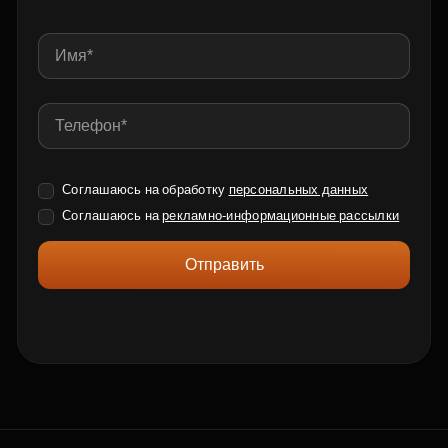
Соглашаюсь на обработку
персональных данных
Соглашаюсь на
рекламно-информационные рассылки
Отправить