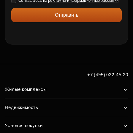
Соглашаюсь на
рекламно-информационные рассылки
Отправить
+7 (495) 032-45-20
Жилые комплексы
Недвижимость
Условия покупки