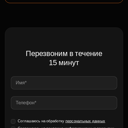
Перезвоним в течение
15 минут
Соглашаюсь на обработку
персональных данных