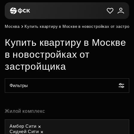
Москва
Купить квартиру в Москве в новостройках от застрой
Купить квартиру в Москве
в новостройках от
застройщика
Фильтры
Жилой комплекс
Амбер Сити
Сидней Сити