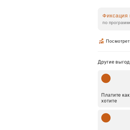
Фиксация 
по программ
Посмотрет
Другие выгод
Платите как
хотите