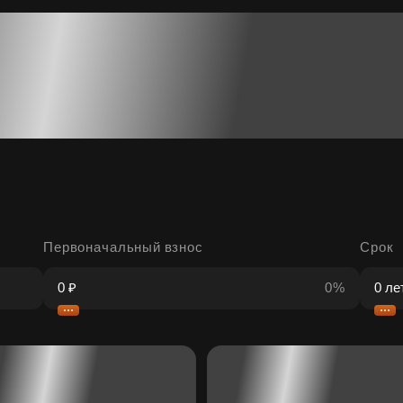
Первоначальный взнос
Срок
0%