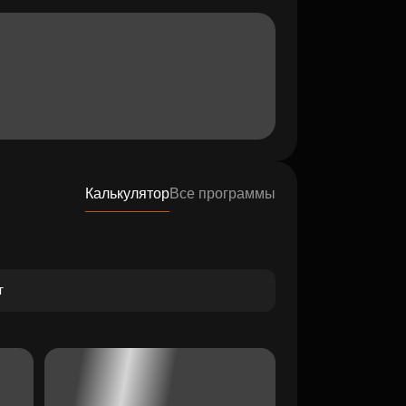
Калькулятор
Все программы