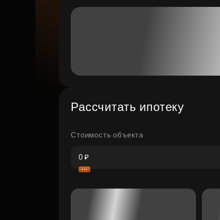
Рассчитать ипотеку
Стоимость объекта