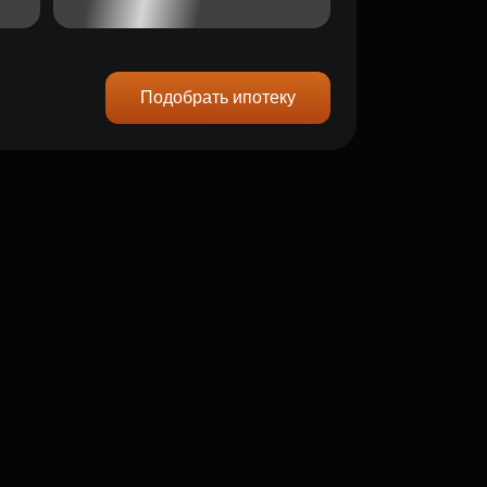
Подобрать ипотеку