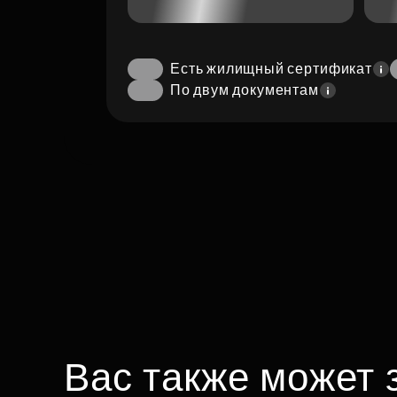
Есть жилищный сертификат
По двум документам
Вас также может 