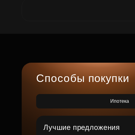
Способы покупки
Ипотека
Лучшие предложения