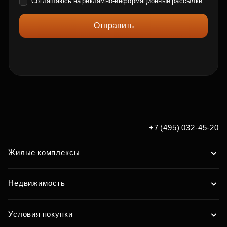
Соглашаюсь на
рекламно-информационные рассылки
Отправить
+7 (495) 032-45-20
Жилые комплексы
Недвижимость
Условия покупки