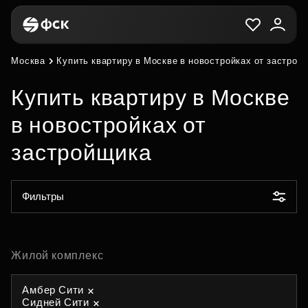
Москва
Купить квартиру в Москве в новостройках от застрой
Купить квартиру в Москве
в новостройках от
застройщика
Фильтры
Жилой комплекс
Амбер Сити
Сидней Сити