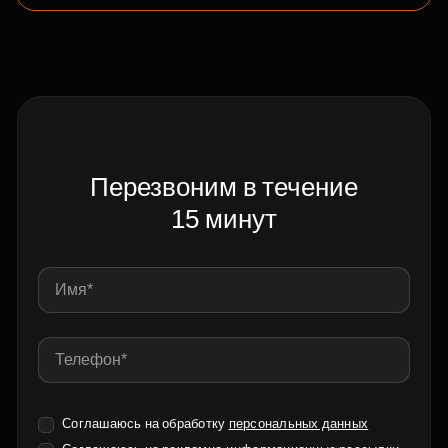
Перезвоним в течение
15 минут
Соглашаюсь на обработку
персональных данных