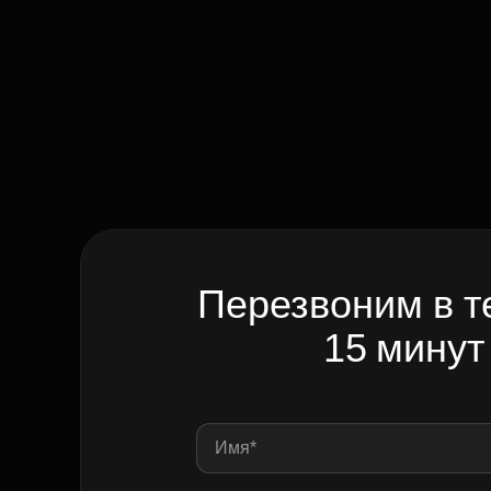
Перезвоним в т
15 минут