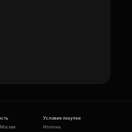
ость
Условия покупки
 Москве
Ипотека