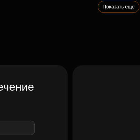
Показать еще
ечение