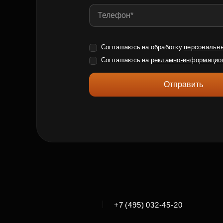
Соглашаюсь на обработку
персональн
Соглашаюсь на
рекламно-информацио
Отправить
|
+7 (495) 032-45-20