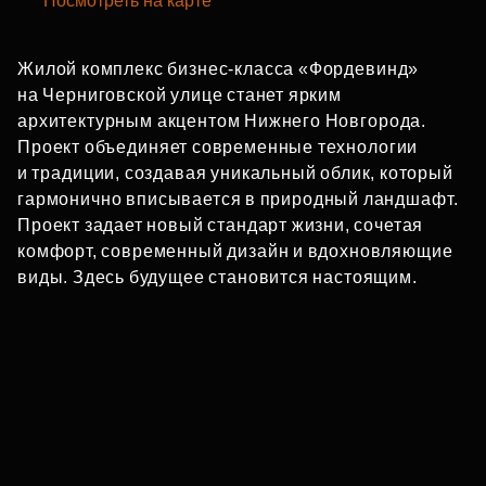
Посмотреть на карте
Жилой комплекс бизнес‑класса «Фордевинд»
на Черниговской улице станет ярким
архитектурным акцентом Нижнего Новгорода.
Проект объединяет современные технологии
и традиции, создавая уникальный облик, который
гармонично вписывается в природный ландшафт.
Проект задает новый стандарт жизни, сочетая
комфорт, современный дизайн и вдохновляющие
виды. Здесь будущее становится настоящим.