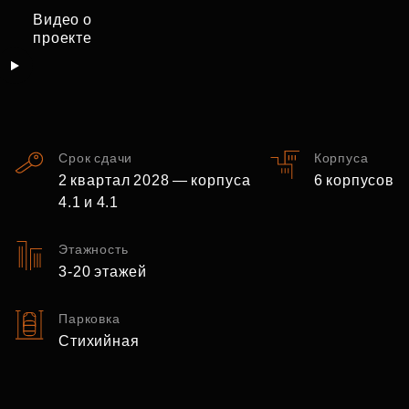
Видео о
проекте
Срок сдачи
Корпуса
2 квартал 2028 — корпуса
6 корпусов
4.1 и 4.1
Этажность
3‑20 этажей
Парковка
Стихийная