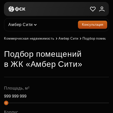
Амбер Сити
Консультация
Коммерческая недвижимость
Амбер Сити
Подбор помещен
Подбор помещений
в ЖК «Амбер Сити»
Площадь, м²
Корпус