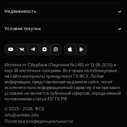
Недвижимость
Условия покупки
Ипотека от Сбербанк (Лицензия №1481 от 11.08.2015) и
еще 38 ипотечных программ. Все права на публикуемые
на сайте материалы принадлежат ГК ФСК. Любая
информация, представленная на данном сайте, носит
исключительно информационный характер и ни при каких
условиях не является публичной офертой, определяемой
положениями статьи 437 ГК РФ.
© 2015 - 2026. ФСК
info@anlider.info
Политика конфиденциальности