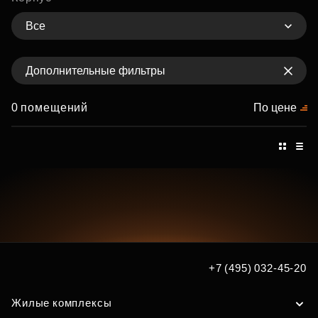
Все
Дополнительные фильтры
0 помещений
По цене
+7 (495) 032-45-20
Жилые комплексы