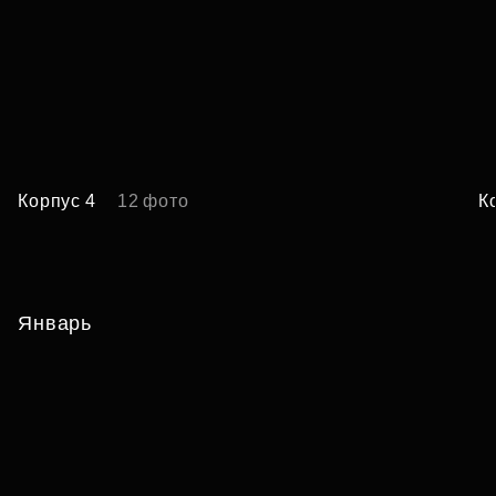
Корпус 4
12 фото
К
Январь