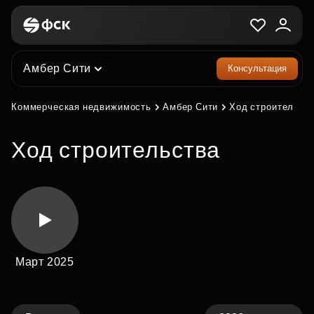
Амбер Сити
Консультация
Коммерческая недвижимость
Амбер Сити
Ход строительст
Ход строительства
Март 2025