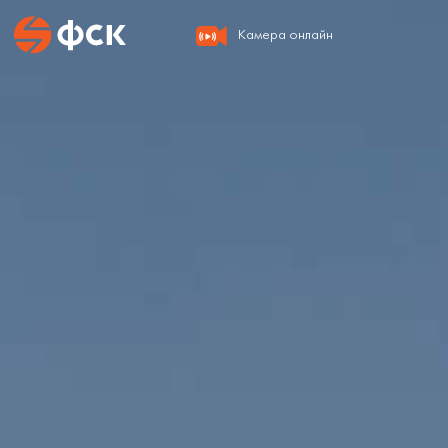
Камера онлайн