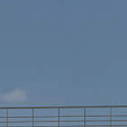
ХОД СТРОИТЕЛЬСТВА
НОВОСТИ
КОМАНДА ПРОЕКТА
КОНТАКТЫ
ПРЕЗЕНТАЦИЯ ГОТОВЫХ КОРПУСОВ