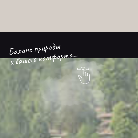
Баланс природы
и вашего комфорта...