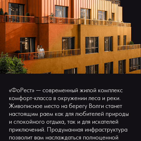
«ФоРест» — современный жилой комплекс
комфорт-класса в окружении леса и реки.
Живописное место на берегу Волги станет
настоящим раем как для любителей природы
и спокойного отдыха, так и для искателей
приключений. Продуманная инфраструктура
позволит вам наслаждаться полноценной