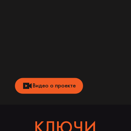
Видео о проекте
КЛЮЧИ