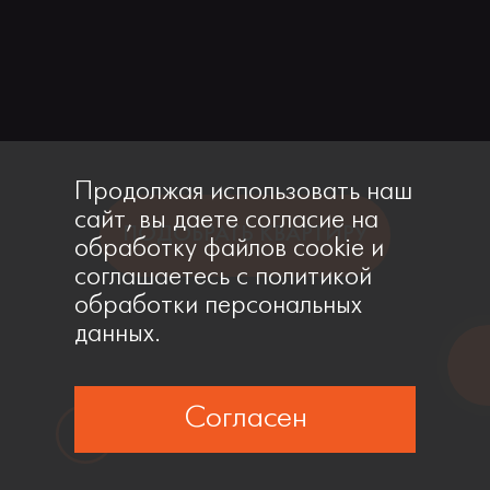
Продолжая использовать наш
сайт, вы даете согласие на
ПОДОБРАТЬ КВАРТИРУ
обработку файлов cookie и
соглашаетесь с политикой
обработки персональных
данных.
Согласен