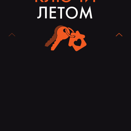
ЛЕТОМ