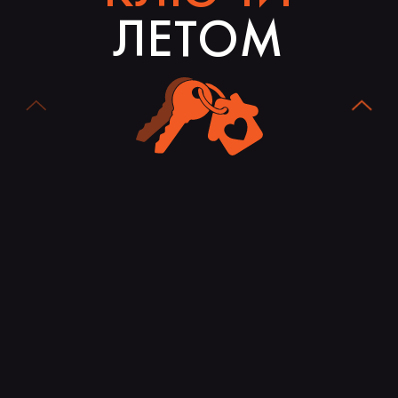
ЛЕТОМ