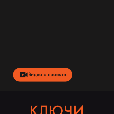
Видео о проекте
КЛЮЧИ