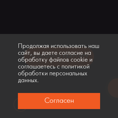
Продолжая использовать наш
сайт, вы даете согласие на
ПОДОБРАТЬ КВАРТИРУ
обработку файлов cookie и
соглашаетесь с политикой
обработки персональных
данных.
Согласен