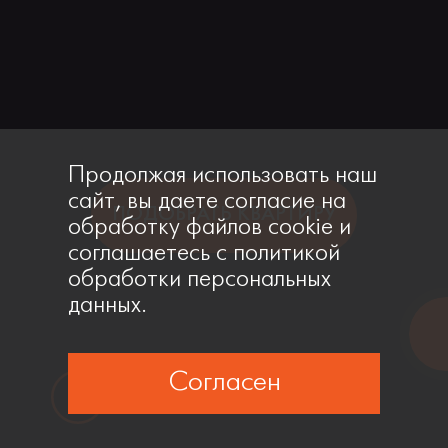
Продолжая использовать наш
сайт, вы даете согласие на
ПОДОБРАТЬ КВАРТИРУ
обработку файлов cookie и
соглашаетесь с политикой
обработки персональных
данных.
Согласен