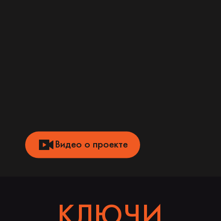
Видео о проекте
КЛЮЧИ