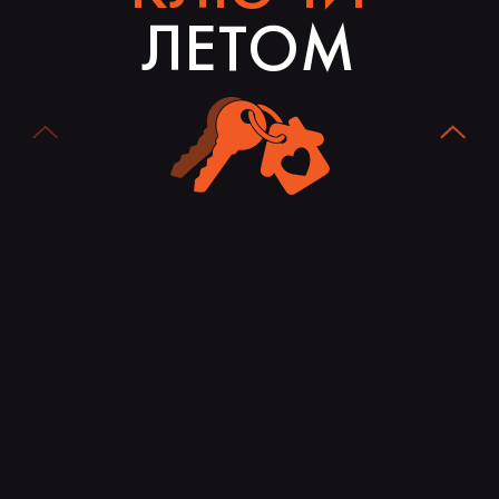
ЛЕТОМ