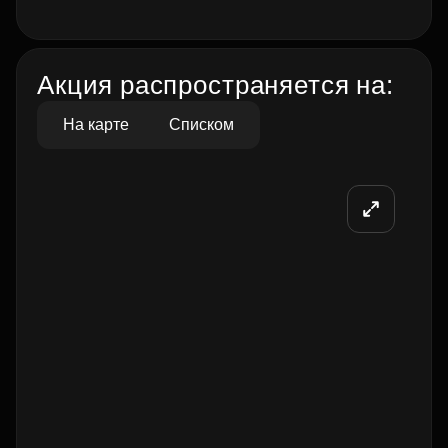
Акция распространяется на:
На карте
Списком