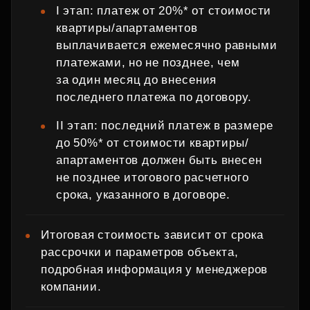
I этап: платеж от 20%* от стоимости
квартиры/апартаментов
выплачивается ежемесячно равными
платежами, но не позднее, чем
за один месяц до внесения
последнего платежа по договору.
II этап: последний платеж в размере
до 50%* от стоимости квартиры/
апартаментов должен быть внесен
не позднее итогового расчетного
срока, указанного в договоре.
Итоговая стоимость зависит от срока
рассрочки и параметров объекта,
подробная информация у менеджеров
компании.