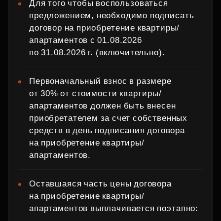
Для того чтобы воспользоваться
предложением, необходимо подписать
договор на приобретение квартиры/
апартаментов с 01.08.2026
по 31.08.2026 г. (включительно).
Первоначальный взнос в размере
от 30% от стоимости квартиры/
апартаментов должен быть внесен
приобретателем за счет собственных
средств в день подписания договора
на приобретение квартиры/
апартаментов.
Оставшаяся часть цены договора
на приобретение квартиры/
апартаментов выплачивается поэтапно: