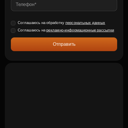
Соглашаюсь на обработку
персональных данных
Соглашаюсь на
рекламно-информационные рассылки
Отправить