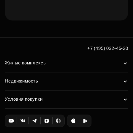
Подберите квартиру
мечты по удобным вам
+7 (495) 032-45-20
параметрам
Жилые комплексы
Подобрать
Недвижимость
Условия покупки