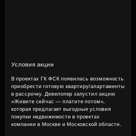
Условия акции
В проектах ГК ФСК появилась возможность
приобрести готовую квартиру/апартаменты
в рассрочку. Девелопер запустил акцию
«Живите сейчас — платите потом»,
которая предлагает выгодные условия
покупки недвижимости в проектах
компании в Москве и Московской области.