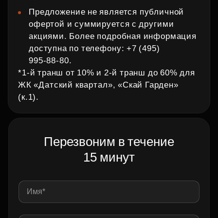
Предложение не является публичной
офертой и суммируется с другими
акциями. Более подробная информация
доступна по телефону: +7 (495)
995‑88‑80.
*1‑й транш от 10% и 2‑й транш до 60% для
ЖК «Датский квартал», «Скай Гарден»
(к.1).
Перезвоним в течение
15 минут