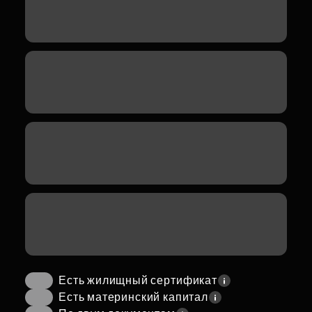
Есть жилищный сертификат
Есть материнский капитал