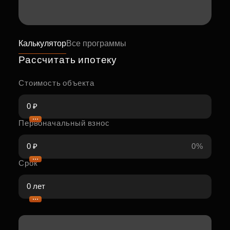
Калькулятор
Все программы
Рассчитать ипотеку
Стоимость объекта
Первоначальный взнос
0%
Срок