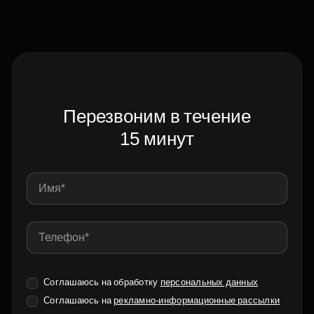
Перезвоним в течение
15 минут
Соглашаюсь на обработку
персональных данных
Соглашаюсь на
рекламно-информационные рассылки