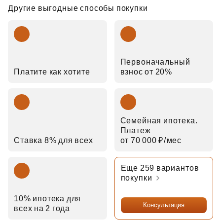
Другие выгодные способы покупки
Первоначальный
Платите как хотите
взнос от 20%
Семейная ипотека.
Платеж
Ставка 8% для всех
от 70 000 ₽⁠/⁠мес
Еще 259 вариантов
покупки
10% ипотека для
Консультация
всех на 2 года