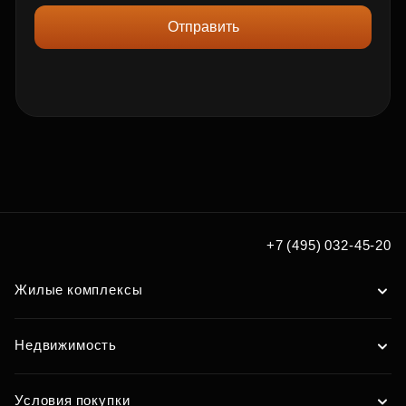
Отправить
+7 (495) 032-45-20
Жилые комплексы
Недвижимость
Условия покупки