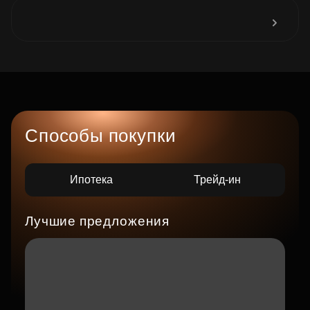
Способы покупки
Ипотека
Трейд-ин
Лучшие предложения