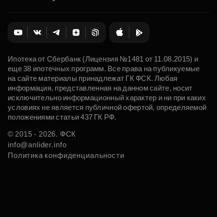
Ипотека от Сбербанк (Лицензия №1481 от 11.08.2015) и
еще 38 ипотечных программ. Все права на публикуемые
на сайте материалы принадлежат ГК ФСК. Любая
информация, представленная на данном сайте, носит
исключительно информационный характер и ни при каких
условиях не является публичной офертой, определяемой
положениями статьи 437 ГК РФ.
© 2015 - 2026. ФСК
info@anlider.info
Политика конфиденциальности