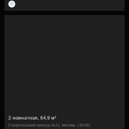
2-комнатная, 64.9 м²
Строительный проезд, 9с11, Москва, 125362