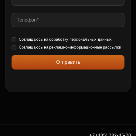
Соглашаюсь на обработку
персональных данных
Соглашаюсь на
рекламно-информационные рассылки
Отправить
+7 (495) 032-45-20