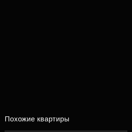
Похожие квартиры