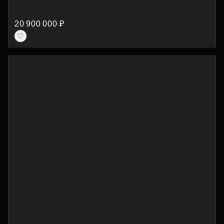
20 900 000 ₽