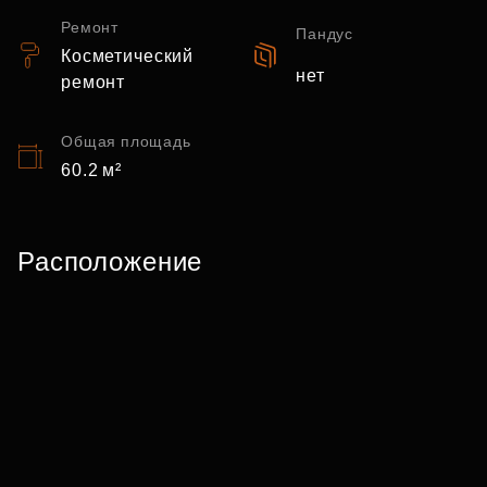
Ремонт
Пандус
Косметический
нет
ремонт
Общая площадь
60.2 м²
Расположение