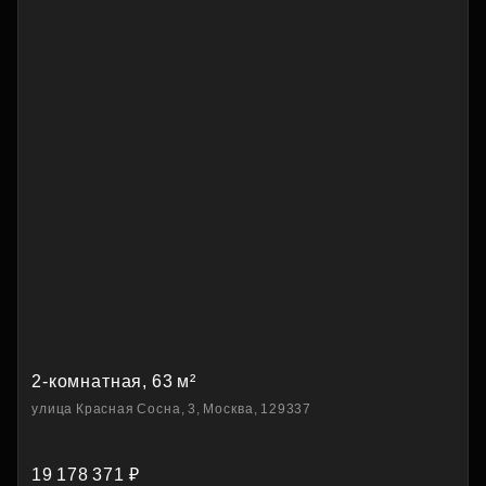
2-комнатная, 63 м²
улица Красная Сосна, 3, Москва, 129337
19 178 371 ₽