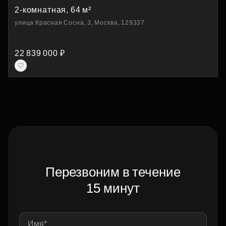
2-комнатная, 64 м²
улица Красная Сосна, 3, Москва, 129337
22 839 000 ₽
Перезвоним в течение
15 минут