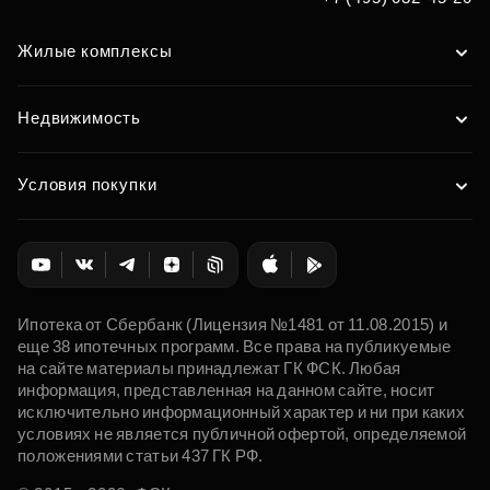
Жилые комплексы
Недвижимость
Условия покупки
Ипотека от Сбербанк (Лицензия №1481 от 11.08.2015) и
еще 38 ипотечных программ. Все права на публикуемые
на сайте материалы принадлежат ГК ФСК. Любая
информация, представленная на данном сайте, носит
исключительно информационный характер и ни при каких
условиях не является публичной офертой, определяемой
положениями статьи 437 ГК РФ.