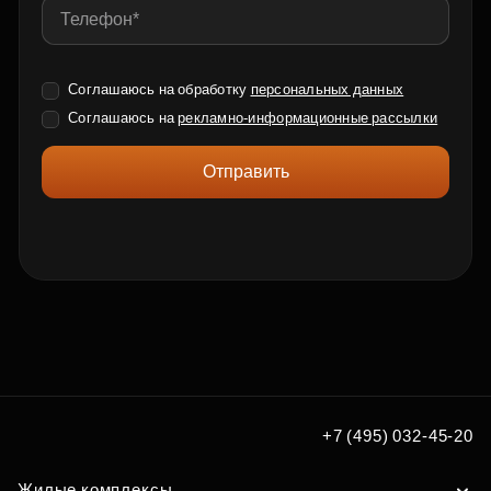
Соглашаюсь на обработку
персональных данных
Соглашаюсь на
рекламно-информационные рассылки
Отправить
+7 (495) 032-45-20
Жилые комплексы