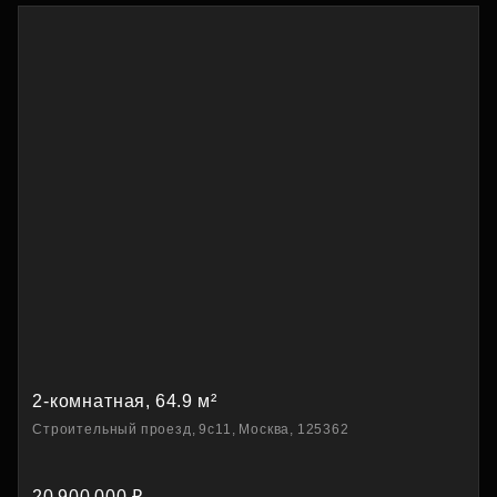
2-комнатная, 64.9 м²
Строительный проезд, 9с11, Москва, 125362
20 900 000 ₽