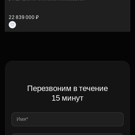
22 839 000 ₽
Перезвоним в течение
15 минут