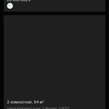
2-комнатная, 64 м²
улица Красная Сосна, 3, Москва, 129337