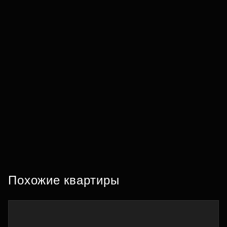
Похожие квартиры