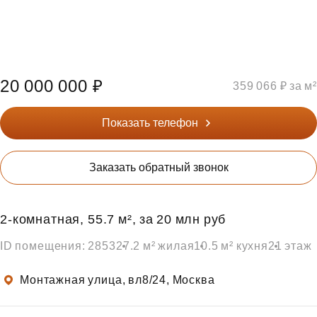
20 000 000 ₽
359 066 ₽ за м²
Показать телефон
Заказать обратный звонок
2‑комнатная, 55.7 м², за 20 млн руб
ID помещения: 2853
27.2 м² жилая
10.5 м² кухня
21 этаж
Монтажная улица, вл8/24, Москва