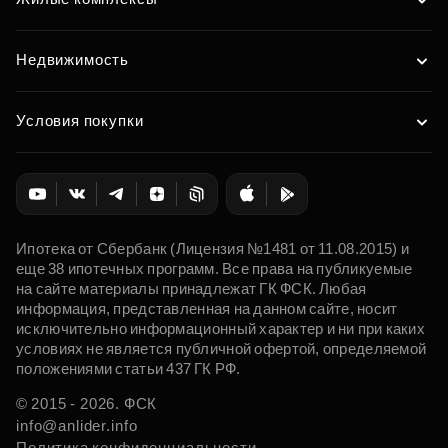
Недвижимость
Условия покупки
Ипотека от Сбербанк (Лицензия №1481 от 11.08.2015) и
еще 38 ипотечных программ. Все права на публикуемые
на сайте материалы принадлежат ГК ФСК. Любая
информация, представленная на данном сайте, носит
исключительно информационный характер и ни при каких
условиях не является публичной офертой, определяемой
положениями статьи 437 ГК РФ.
© 2015 - 2026. ФСК
info@anlider.info
Политика конфиденциальности