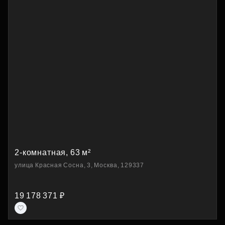
2-комнатная, 63 м²
улица Красная Сосна, 3, Москва, 129337
19 178 371 ₽