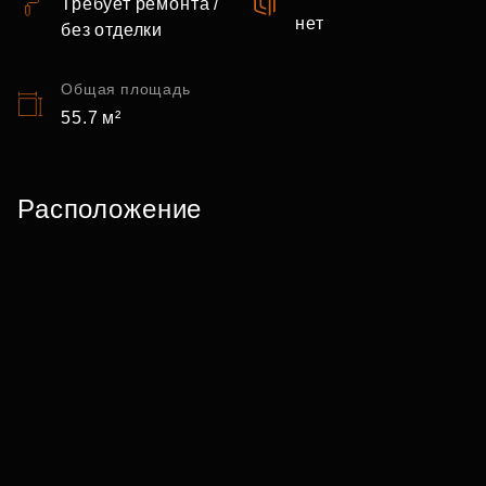
Требует ремонта /
нет
без отделки
Общая площадь
55.7 м²
Расположение