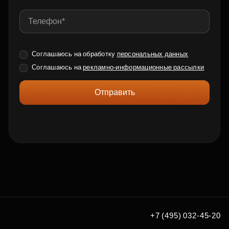
Соглашаюсь на обработку
персональных данных
Соглашаюсь на
рекламно-информационные рассылки
Отправить
+7 (495) 032-45-20