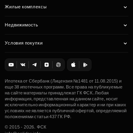
Жилые комплексы
Недвижимость
Условия покупки
Ипотека от Сбербанк (Лицензия №1481 от 11.08.2015) и
еще 38 ипотечных программ. Все права на публикуемые
на сайте материалы принадлежат ГК ФСК. Любая
информация, представленная на данном сайте, носит
исключительно информационный характер и ни при каких
условиях не является публичной офертой, определяемой
положениями статьи 437 ГК РФ.
© 2015 - 2026. ФСК