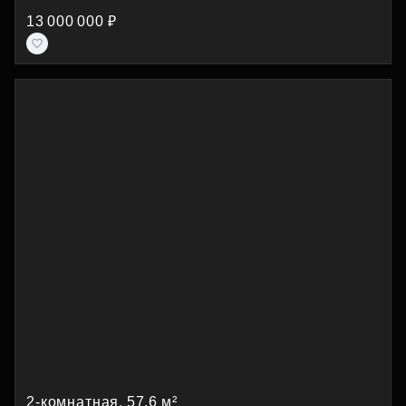
13 000 000 ₽
2-комнатная, 57.6 м²