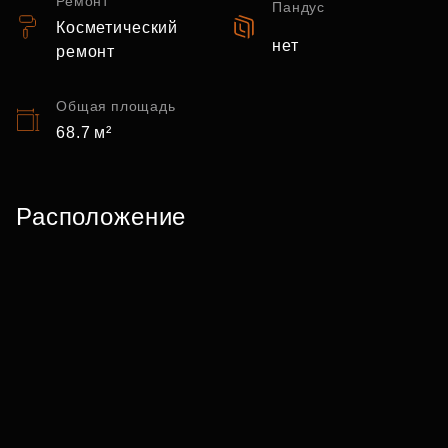
Ремонт
Пандус
Косметический
нет
ремонт
Общая площадь
68.7 м²
Расположение