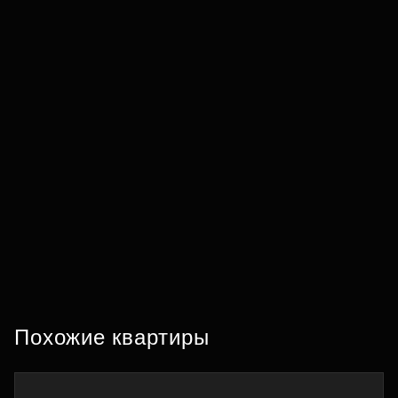
Похожие квартиры