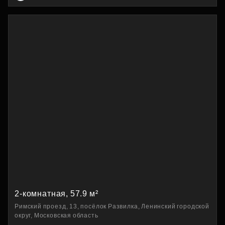
2-комнатная, 57.9 м²
Римский проезд, 13, посёлок Развилка, Ленинский городской
округ, Московская область