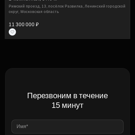
Римский проезд, 13, посёлок Развилка, Ленинский городской
округ, Московская область
11 300 000 ₽
Перезвоним в течение
15 минут