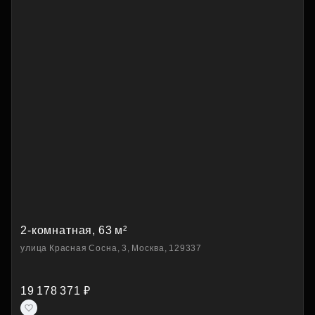
2-комнатная, 63 м²
улица Красная Сосна, 3, Москва, 129337
19 178 371 ₽