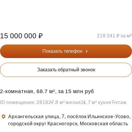
15 000 000 ₽
218 341 ₽ за м²
Показать телефон
Заказать обратный звонок
2‑комнатная, 68.7 м², за 15 млн руб
ID помещения: 2818
27.8 м² жилая
11.7 м² кухня
7 этаж
Архангельская улица, 7, посёлок Ильинское-Усово,
городской округ Красногорск, Московская область