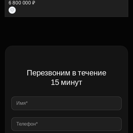
6 800 000 ₽
Перезвоним в течение
15 минут