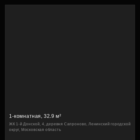
1-комнатная, 32.9 м²
ЖК 1-й Донской, 4, деревня Сапроново, Ленинский городской
округ, Московская область