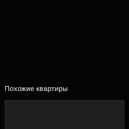
Похожие квартиры