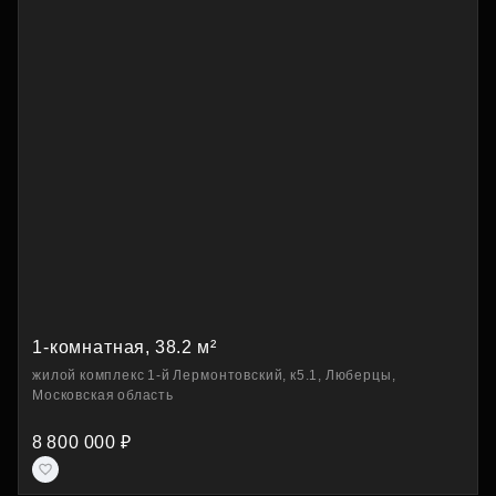
1-комнатная, 38.2 м²
жилой комплекс 1-й Лермонтовский, к5.1, Люберцы,
Московская область
8 800 000 ₽