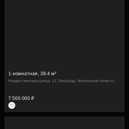
1-комнатная, 38.4 м²
Рождественская улица, 12, Люберцы, Московская область
7 500 000 ₽