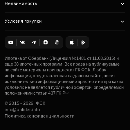
Недвижимость
Условия покупки
Ипотека от Сбербанк (Лицензия №1481 от 11.08.2015) и
еще 38 ипотечных программ. Все права на публикуемые
на сайте материалы принадлежат ГК ФСК. Любая
информация, представленная на данном сайте, носит
исключительно информационный характер и ни при каких
условиях не является публичной офертой, определяемой
положениями статьи 437 ГК РФ.
© 2015 - 2026. ФСК
info@anlider.info
Политика конфиденциальности