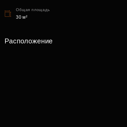
Общая площадь
30 м²
Расположение