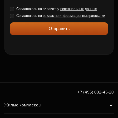
Соглашаюсь на обработку
персональных данных
Соглашаюсь на
рекламно-информационные рассылки
Отправить
+7 (495) 032-45-20
Жилые комплексы