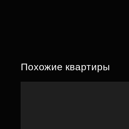
Похожие квартиры