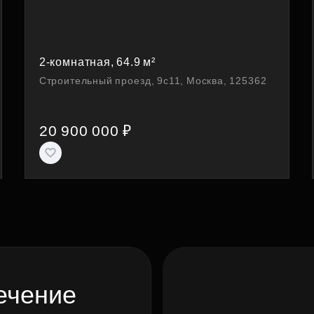
2-комнатная, 64.9 м²
Строительный проезд, 9с11, Москва, 125362
20 900 000 ₽
ечение