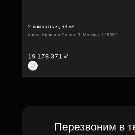
2-комнатная, 63 м²
улица Красная Сосна, 3, Москва, 129337
19 178 371 ₽
Перезвоним в т