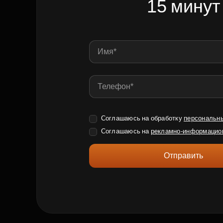
15 минут
Соглашаюсь на обработку
персональн
Соглашаюсь на
рекламно-информацио
Отправить