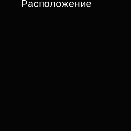
Расположение