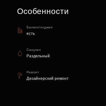
Особенности
Балкон/лоджия
есть
Санузел
Раздельный
Ремонт
Дизайнерский ремонт