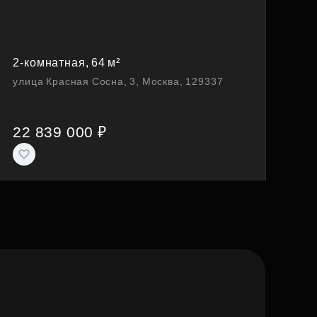
2-комнатная, 64 м²
улица Красная Сосна, 3, Москва, 129337
22 839 000 ₽