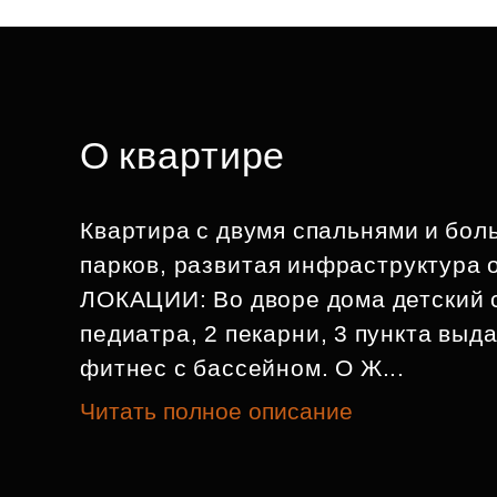
О квартире
Квартира с двумя спальнями и бол
парков, развитая инфраструктура 
ЛОКАЦИИ: Во дворе дома детский с
педиатра, 2 пекарни, 3 пункта выда
фитнес с бассейном. О Ж...
Читать полное описание