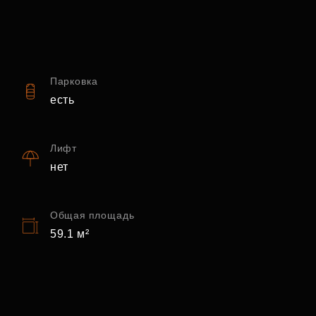
Парковка
есть
Лифт
нет
Общая площадь
59.1 м²