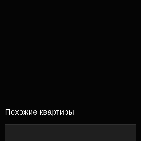
Похожие квартиры