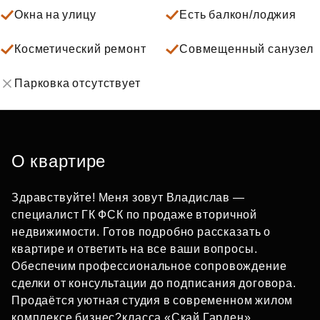
Окна на улицу
Есть балкон/лоджия
Косметический ремонт
Совмещенный санузел
Парковка отсутствует
О квартире
Здравствуйте! Меня зовут Владислав —
специалист ГК ФСК по продаже вторичной
недвижимости. Готов подробно рассказать о
квартире и ответить на все ваши вопросы.
Обеспечим профессиональное сопровождение
сделки от консультации до подписания договора.
Продаётся уютная студия в современном жилом
комплексе бизнес?класса «Скай Гарден».