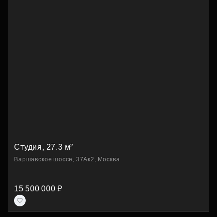
Студия, 27.3 м²
Варшавское шоссе, 37Ак2, Москва
15 500 000 ₽