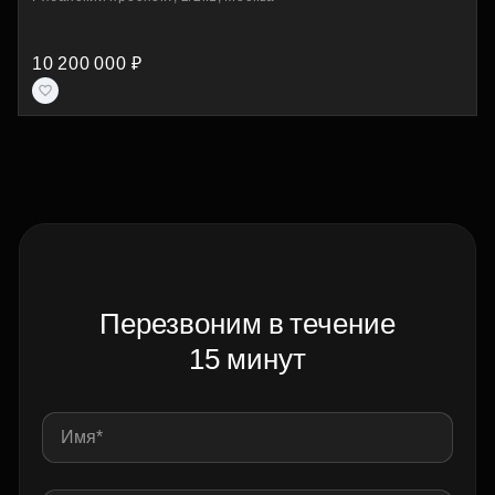
10 200 000 ₽
Перезвоним в течение
15 минут