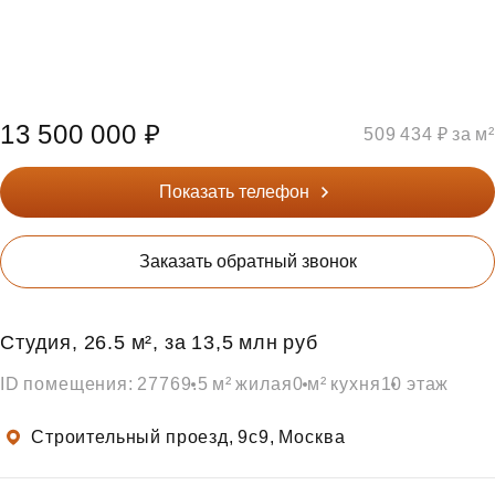
13 500 000 ₽
509 434 ₽ за м²
Показать телефон
Заказать обратный звонок
Студия, 26.5 м², за 13,5 млн руб
ID помещения: 2776
9.5 м² жилая
0 м² кухня
10 этаж
Строительный проезд, 9с9, Москва