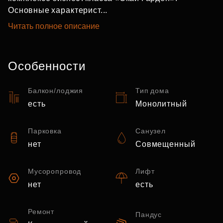
Основные характерист...
Читать полное описание
Особенности
Балкон/лоджия
Тип дома
есть
Монолитный
Парковка
Санузел
нет
Совмещенный
Мусоропровод
Лифт
нет
есть
Ремонт
Пандус