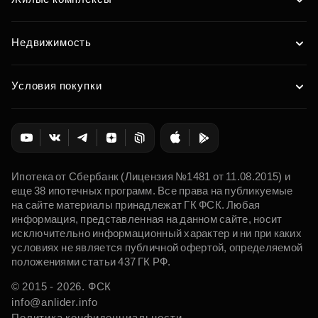
Недвижимость
Условия покупки
Ипотека от Сбербанк (Лицензия №1481 от 11.08.2015) и
еще 38 ипотечных программ. Все права на публикуемые
на сайте материалы принадлежат ГК ФСК. Любая
информация, представленная на данном сайте, носит
исключительно информационный характер и ни при каких
условиях не является публичной офертой, определяемой
положениями статьи 437 ГК РФ.
© 2015 - 2026. ФСК
info@anlider.info
Политика конфиденциальности