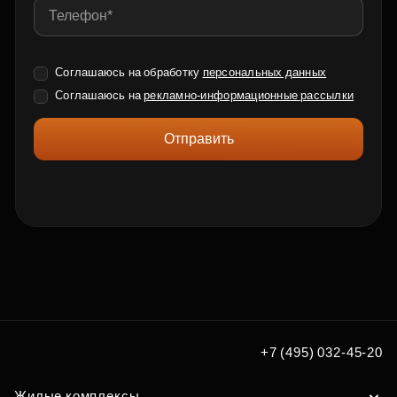
Соглашаюсь на обработку
персональных данных
Соглашаюсь на
рекламно-информационные рассылки
Отправить
+7 (495) 032-45-20
Жилые комплексы