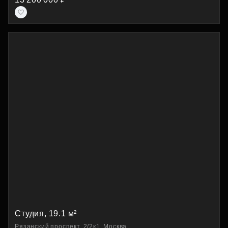
Студия, 19.1 м²
Рязанский проспект, 2/2к1, Москва