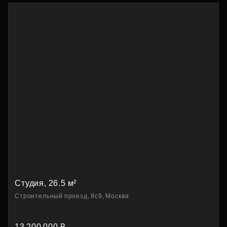
Студия, 26.5 м²
Строительный проезд, 9с9, Москва
13 200 000 ₽