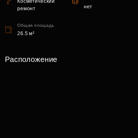
Косметический
нет
ремонт
Общая площадь
26.5 м²
Расположение