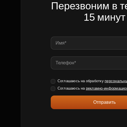
Перезвоним в т
15 минут
Соглашаюсь на обработку
персональн
Соглашаюсь на
рекламно-информацио
Отправить