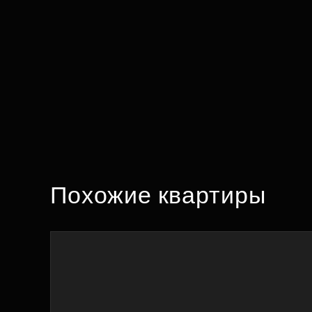
Похожие квартиры