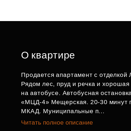
О квартире
Продается апартамент с отделкой
Рядом лес, пруд и речка и хорошая
на автобусе. Автобусная остановка
«МЦД-4» Мещерская. 20-30 минут 
МКАД. Муниципальные п...
Читать полное описание