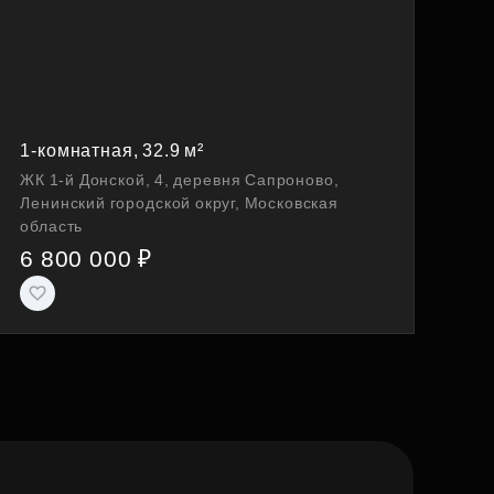
1-комнатная, 32.9 м²
ЖК 1-й Донской, 4, деревня Сапроново,
Ленинский городской округ, Московская
область
6 800 000 ₽