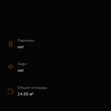
Парковка
нет
Лифт
нет
Общая площадь
24.68 м²