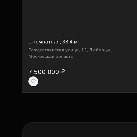
1-комнатная, 38.4 м²
Рождественская улица, 12, Люберцы,
Московская область
7 500 000 ₽