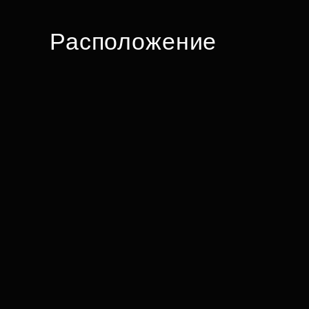
Расположение