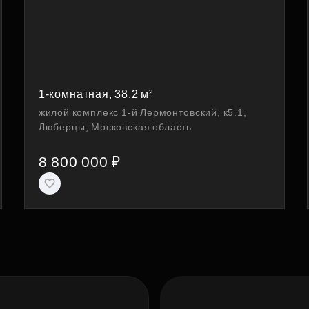
1-комнатная, 38.2 м²
жилой комплекс 1-й Лермонтовский, к5.1,
Люберцы, Московская область
8 800 000 ₽