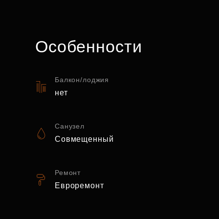
Особенности
Балкон/лоджия
нет
Санузел
Совмещенный
Ремонт
Евроремонт