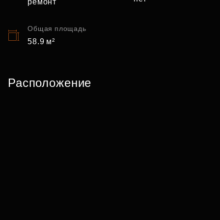
ремонт
Общая площадь
58.9 м²
Расположение