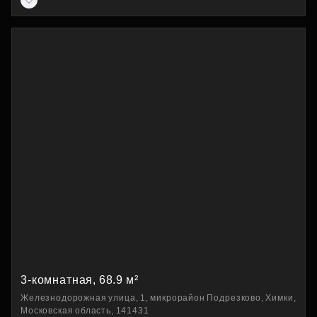
3-комнатная, 68.9 м²
Железнодорожная улица, 1, микрорайон Подрезково, Химки,
Московская область, 141431