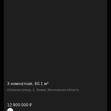
3-комнатная, 60.1 м²
Озёрная улица, 2, Химки, Московская область
12 900 000 ₽