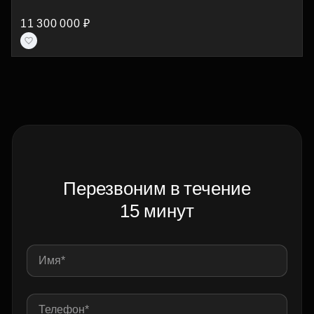
11 300 000 ₽
Перезвоним в течение
15 минут