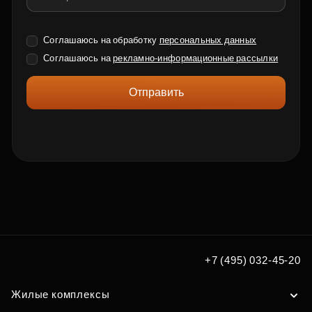
Соглашаюсь на обработку
персональных данных
Соглашаюсь на
рекламно-информационные рассылки
Отправить
+7 (495) 032-45-20
Жилые комплексы