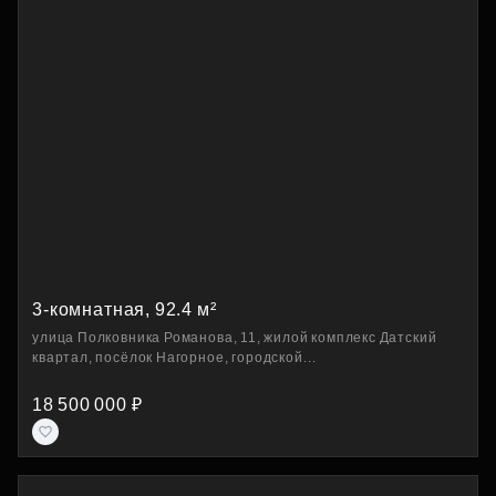
3-комнатная, 92.4 м²
улица Полковника Романова, 11, жилой комплекс Датский
квартал, посёлок Нагорное, городской...
18 500 000 ₽