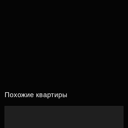
Похожие квартиры