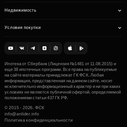
Недвижимость
Условия покупки
Ипотека от Сбербанк (Лицензия №1481 от 11.08.2015) и
еще 38 ипотечных программ. Все права на публикуемые
на сайте материалы принадлежат ГК ФСК. Любая
информация, представленная на данном сайте, носит
исключительно информационный характер и ни при каких
условиях не является публичной офертой, определяемой
положениями статьи 437 ГК РФ.
© 2015 - 2026. ФСК
info@anlider.info
Политика конфиденциальности