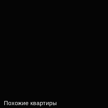
Похожие квартиры