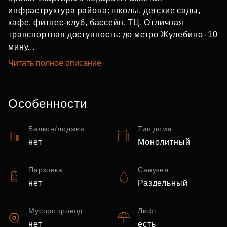
инфраструктура района: школы, детские сады,
кафе, фитнес-клуб, бассейн, ТЦ. Отличная
транспортная доступность: до метро Жулебино- 10
мину...
Читать полное описание
Особенности
Балкон/лоджия
Тип дома
нет
Монолитный
Парковка
Санузел
нет
Раздельный
Мусоропровод
Лифт
нет
есть