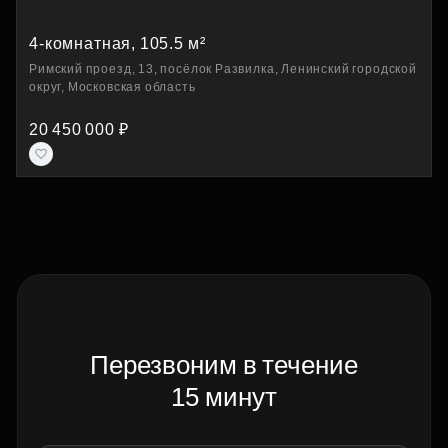
4-комнатная, 105.5 м²
Римский проезд, 13, посёлок Развилка, Ленинский городской
округ, Московская область
20 450 000 ₽
Перезвоним в течение
15 минут