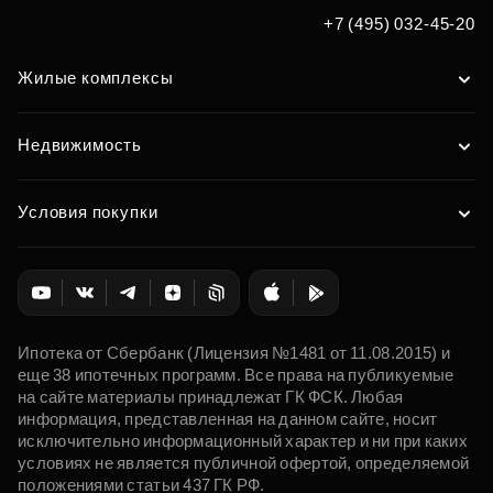
+7 (495) 032-45-20
Жилые комплексы
Недвижимость
Условия покупки
Ипотека от Сбербанк (Лицензия №1481 от 11.08.2015) и
еще 38 ипотечных программ. Все права на публикуемые
на сайте материалы принадлежат ГК ФСК. Любая
информация, представленная на данном сайте, носит
исключительно информационный характер и ни при каких
условиях не является публичной офертой, определяемой
положениями статьи 437 ГК РФ.