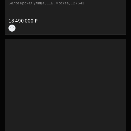
Белозерская улица, 11Б, Москва, 127543
18 490 000 ₽