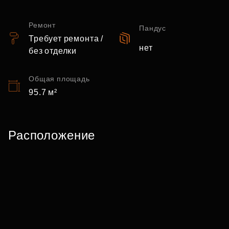
Ремонт
Пандус
Требует ремонта /
нет
без отделки
Общая площадь
95.7 м²
Расположение