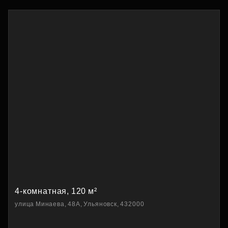
4-комнатная, 120 м²
улица Минаева, 48А, Ульяновск, 432000