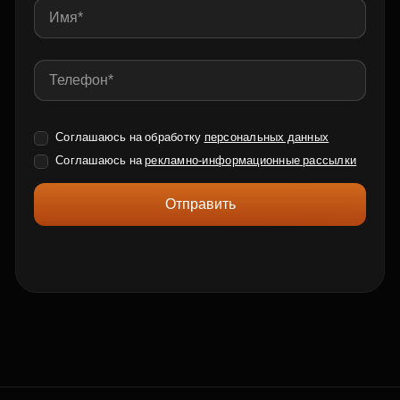
Соглашаюсь на обработку
персональных данных
Соглашаюсь на
рекламно-информационные рассылки
Отправить