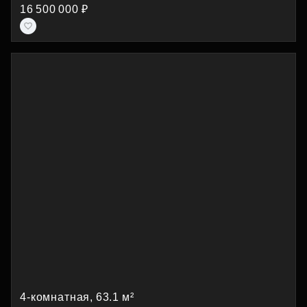
16 500 000 ₽
4-комнатная, 63.1 м²