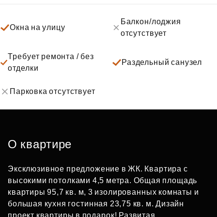
Балкон/лоджия
Окна на улицу
отсутствует
Требует ремонта / без
Раздельный санузел
отделки
Парковка отсутствует
О квартире
Эксклюзивное предложение в ЖК. Квартира с
высокими потолками 4,5 метра. Общая площадь
квартиры 95,7 кв. м, 3 изолированных комнаты и
большая кухня гостинная 23,75 кв. м. Дизайн
проект квартиры в подарок! Развитая