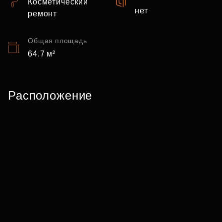
Косметический
нет
ремонт
Общая площадь
64.7 м²
Расположение