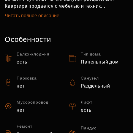
Квартира продается с мебелью и техник...
Читать полное описание
Особенности
Балкон/лоджия
Тип дома
есть
Панельный дом
Парковка
Санузел
нет
Раздельный
Мусоропровод
Лифт
нет
есть
Ремонт
Пандус