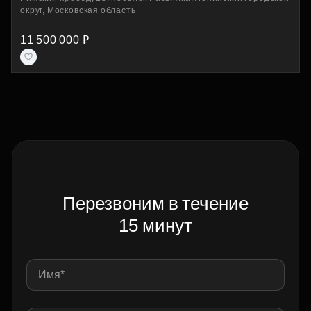
округ, Московская область
11 500 000 ₽
Перезвоним в течение
15 минут