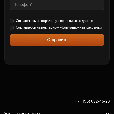
Соглашаюсь на обработку
персональных данных
Соглашаюсь на
рекламно-информационные рассылки
Отправить
+7 (495) 032-45-20
Жилые комплексы