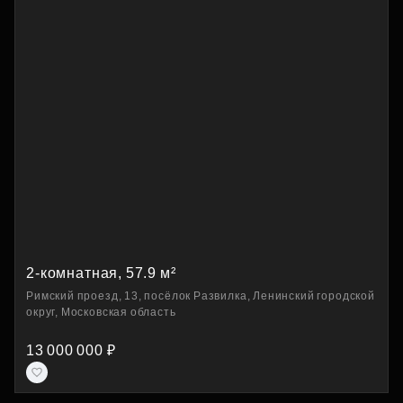
2-комнатная, 57.9 м²
Римский проезд, 13, посёлок Развилка, Ленинский городской
округ, Московская область
13 000 000 ₽