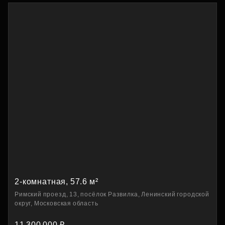
2-комнатная, 57.6 м²
Римский проезд, 13, посёлок Развилка, Ленинский городской
округ, Московская область
11 300 000 ₽