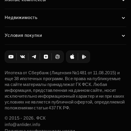
Недвижимость
Условия покупки
Ипотека от Сбербанк (Лицензия №1481 от 11.08.2015) и
еще 38 ипотечных программ. Все права на публикуемые
на сайте материалы принадлежат ГК ФСК. Любая
информация, представленная на данном сайте, носит
исключительно информационный характер и ни при каких
условиях не является публичной офертой, определяемой
положениями статьи 437 ГК РФ.
© 2015 - 2026. ФСК
info@anlider.info
Политика конфиденциальности