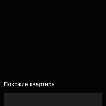
Похожие квартиры