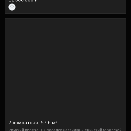
2-комнатная, 57.6 м²
Римский проезд, 13, посёлок Развилка, Ленинский городской