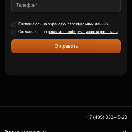
Соглашаюсь на обработку
персональных данных
Соглашаюсь на
рекламно-информационные рассылки
Отправить
+7 (495) 032-45-20
Жилые комплексы