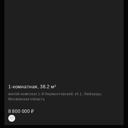
1-комнатная, 38.2 м²
жилой комплекс 1-й Лермонтовский, к5.1, Люберцы,
Московская область
8 800 000 ₽