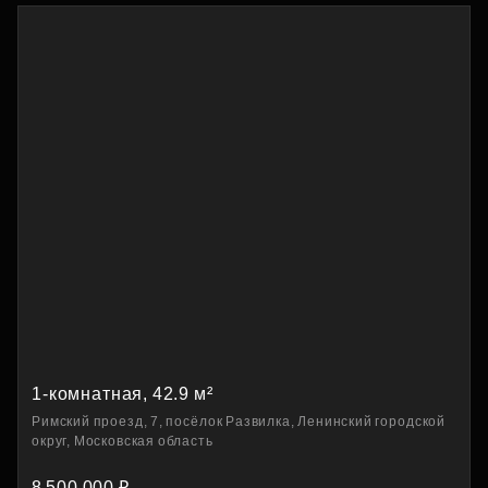
1-комнатная, 42.9 м²
Римский проезд, 7, посёлок Развилка, Ленинский городской
округ, Московская область
8 500 000 ₽