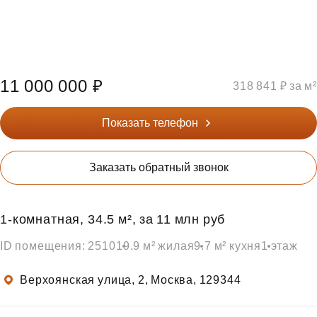
11 000 000 ₽
318 841 ₽ за м²
Показать телефон
Заказать обратный звонок
1‑комнатная, 34.5 м², за 11 млн руб
ID помещения: 2510
19.9 м² жилая
9.7 м² кухня
1 этаж
Верхоянская улица, 2, Москва, 129344