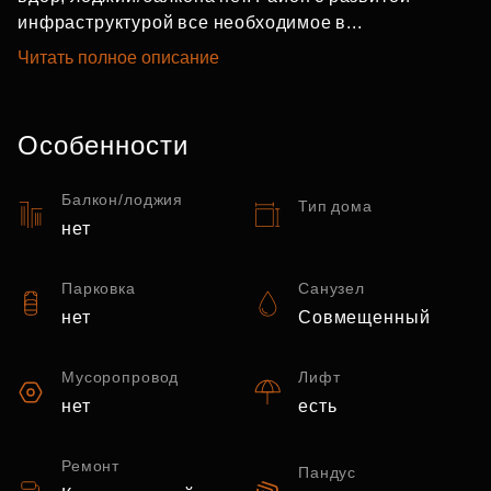
инфраструктурой все необходимое в...
Читать полное описание
Особенности
Балкон/лоджия
Тип дома
нет
Парковка
Санузел
нет
Совмещенный
Мусоропровод
Лифт
нет
есть
Ремонт
Пандус