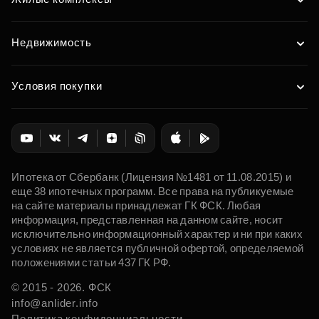
Недвижимость
Условия покупки
Ипотека от Сбербанк (Лицензия №1481 от 11.08.2015) и
еще 38 ипотечных программ. Все права на публикуемые
на сайте материалы принадлежат ГК ФСК. Любая
информация, представленная на данном сайте, носит
исключительно информационный характер и ни при каких
условиях не является публичной офертой, определяемой
положениями статьи 437 ГК РФ.
© 2015 - 2026. ФСК
info@anlider.info
Политика конфиденциальности