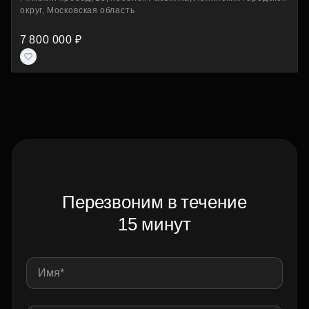
округ, Московская область
7 800 000 ₽
Перезвоним в течение
15 минут