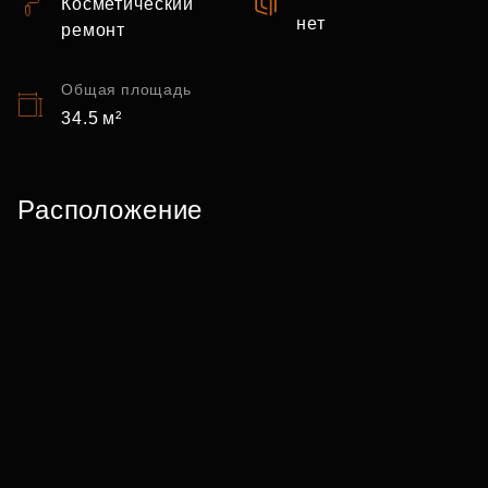
Косметический
нет
ремонт
Общая площадь
34.5 м²
Расположение