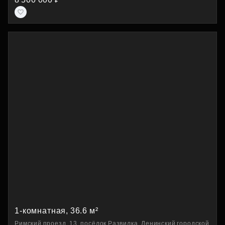
1-комнатная, 36.6 м²
Римский проезд, 13, посёлок Развилка, Ленинский городской