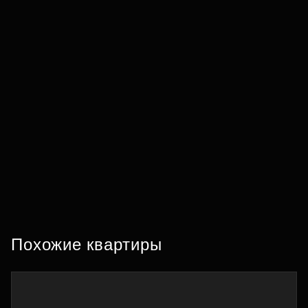
Похожие квартиры