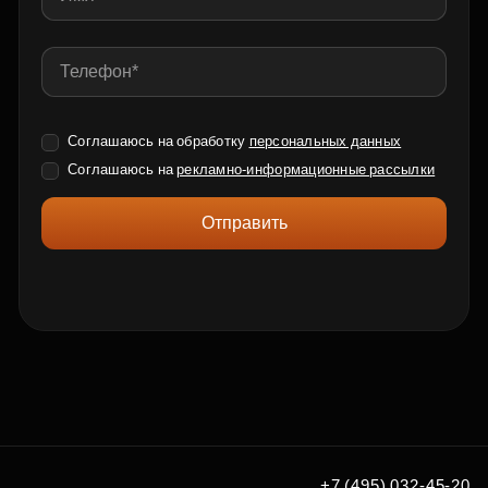
Соглашаюсь на обработку
персональных данных
Соглашаюсь на
рекламно-информационные рассылки
Отправить
+7 (495) 032-45-20