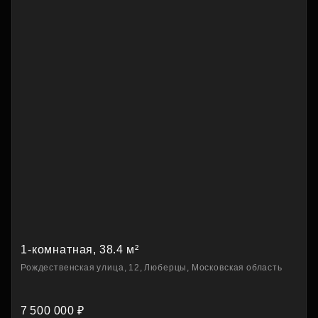
1-комнатная, 38.4 м²
Рождественская улица, 12, Люберцы, Московская область
7 500 000 ₽