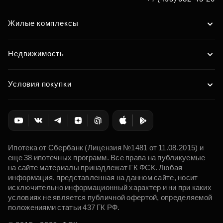
Жилые комплексы
Недвижимость
Условия покупки
Ипотека от Сбербанк (Лицензия №1481 от 11.08.2015) и
еще 38 ипотечных программ. Все права на публикуемые
на сайте материалы принадлежат ГК ФСК. Любая
информация, представленная на данном сайте, носит
исключительно информационный характер и ни при каких
условиях не является публичной офертой, определяемой
положениями статьи 437 ГК РФ.