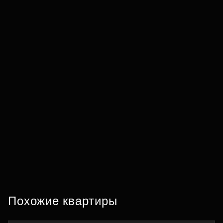
Похожие квартиры