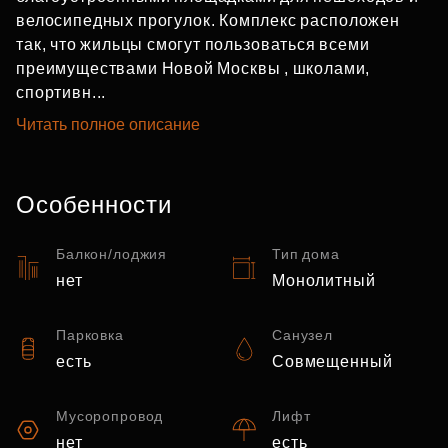
велосипедных прогулок. Комплекс расположен
так, что жильцы смогут пользоваться всеми
преимуществами Новой Москвы , школами,
спортивн...
Читать полное описание
Особенности
Балкон/лоджия
Тип дома
нет
Монолитный
Парковка
Санузел
есть
Совмещенный
Мусоропровод
Лифт
нет
есть