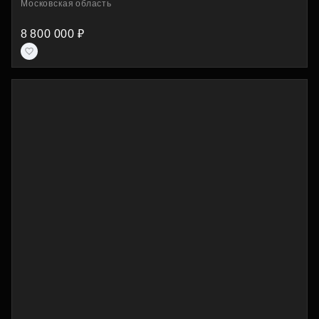
Московская область
8 800 000 ₽