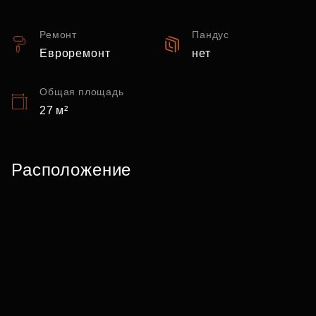
Ремонт
Пандус
Евроремонт
нет
Общая площадь
27 м²
Расположение