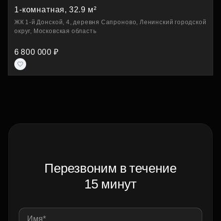
1-комнатная, 32.9 м²
ЖК 1-й Донской, 4, деревня Сапроново, Ленинский городской
округ, Московская область
6 800 000 ₽
Перезвоним в течение
15 минут