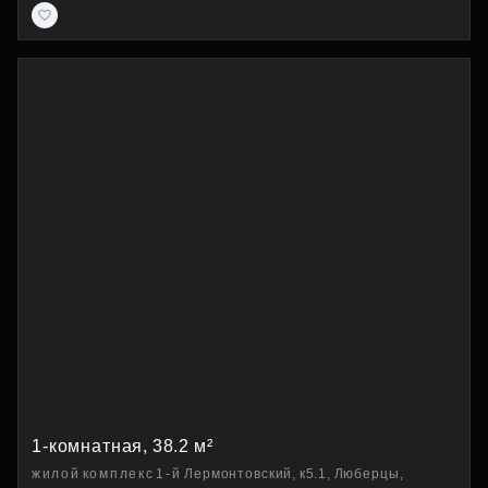
1-комнатная, 38.2 м²
жилой комплекс 1-й Лермонтовский, к5.1, Люберцы,